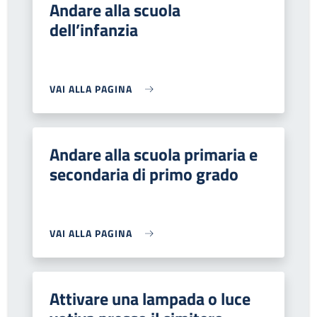
Andare alla scuola
dell’infanzia
VAI ALLA PAGINA
Andare alla scuola primaria e
secondaria di primo grado
VAI ALLA PAGINA
Attivare una lampada o luce