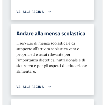
VAI ALLA PAGINA
Andare alla mensa scolastica
Il servizio di mensa scolastica è di
supporto all'attività scolastica vera e
propria ed è assai rilevante per
l'importanza dietetica, nutrizionale e di
sicurezza e per gli aspetti di educazione
alimentare.
VAI ALLA PAGINA