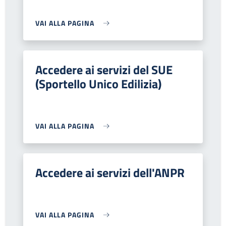
VAI ALLA PAGINA
Accedere ai servizi del SUE
(Sportello Unico Edilizia)
VAI ALLA PAGINA
Accedere ai servizi dell'ANPR
VAI ALLA PAGINA