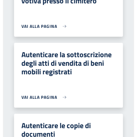
votiva presso il cimitero
VAI ALLA PAGINA
Autenticare la sottoscrizione
degli atti di vendita di beni
mobili registrati
VAI ALLA PAGINA
Autenticare le copie di
documenti