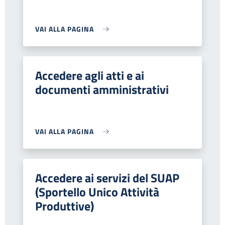
VAI ALLA PAGINA
Accedere agli atti e ai
documenti amministrativi
VAI ALLA PAGINA
Accedere ai servizi del SUAP
(Sportello Unico Attività
Produttive)