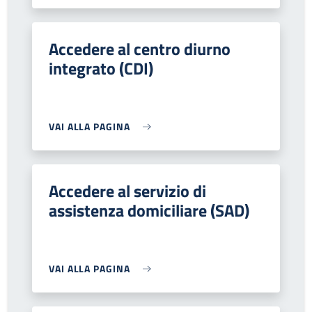
Accedere al centro diurno
integrato (CDI)
VAI ALLA PAGINA
Accedere al servizio di
assistenza domiciliare (SAD)
VAI ALLA PAGINA