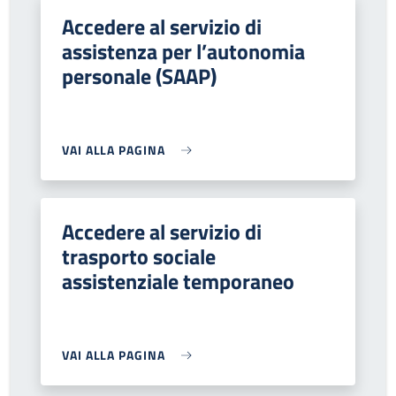
Accedere al servizio di
assistenza per l’autonomia
personale (SAAP)
VAI ALLA PAGINA
Accedere al servizio di
trasporto sociale
assistenziale temporaneo
VAI ALLA PAGINA