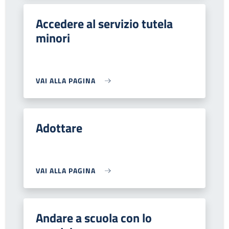
Accedere al servizio tutela
minori
VAI ALLA PAGINA
Adottare
VAI ALLA PAGINA
Andare a scuola con lo