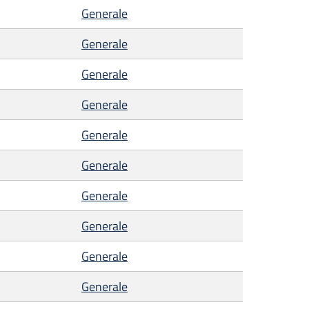
Generale
Generale
Generale
Generale
Generale
Generale
Generale
Generale
Generale
Generale