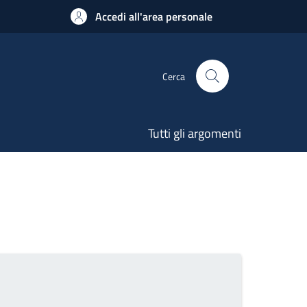
Accedi all'area personale
Cerca
Tutti gli argomenti