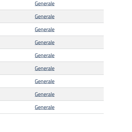
Generale
Generale
Generale
Generale
Generale
Generale
Generale
Generale
Generale