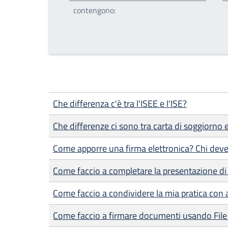
contengono:
Che differenza c'è tra l'ISEE e l'ISE?
Che differenze ci sono tra carta di soggiorno
Come apporre una firma elettronica? Chi deve
Come faccio a completare la presentazione di 
Come faccio a condividere la mia pratica con a
Come faccio a firmare documenti usando File