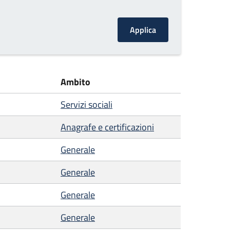
Ambito
Servizi sociali
Anagrafe e certificazioni
Generale
Generale
Generale
Generale