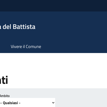
 del Battista
Vivere il Comune
ti
Ambito