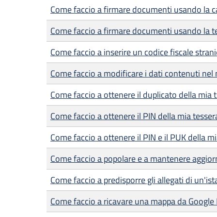
Come faccio a firmare documenti usando la car
Come faccio a firmare documenti usando la te
Come faccio a inserire un codice fiscale strani
Come faccio a modificare i dati contenuti nel 
Come faccio a ottenere il duplicato della mia 
Come faccio a ottenere il PIN della mia tesser
Come faccio a ottenere il PIN e il PUK della mia
Come faccio a popolare e a mantenere aggiorn
Come faccio a predisporre gli allegati di un'is
Come faccio a ricavare una mappa da Google