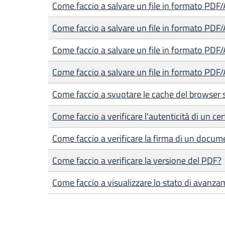
Come faccio a salvare un file in formato PDF
Come faccio a salvare un file in formato PDF
Come faccio a salvare un file in formato PDF
Come faccio a salvare un file in formato PDF/
Come faccio a svuotare le cache del browser 
Come faccio a verificare l'autenticità di un cer
Come faccio a verificare la firma di un docum
Come faccio a verificare la versione del PDF?
Come faccio a visualizzare lo stato di avanza