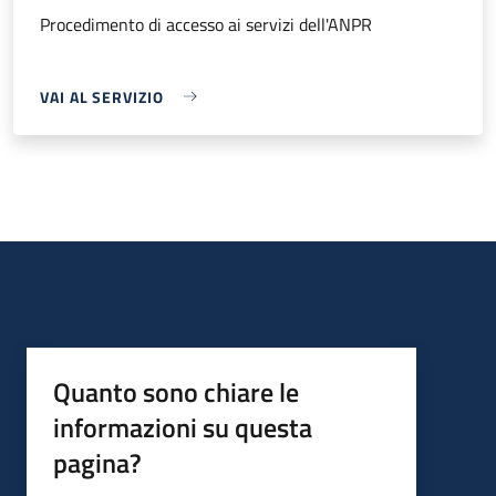
Procedimento di accesso ai servizi dell'ANPR
VAI AL SERVIZIO
Quanto sono chiare le
informazioni su questa
pagina?