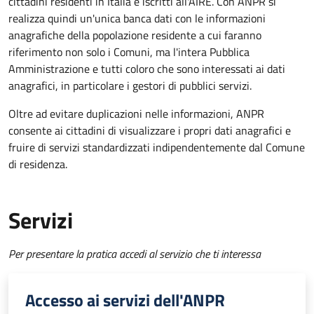
cittadini residenti in Italia e iscritti all'AIRE. Con ANPR si
realizza quindi un'unica banca dati con le informazioni
anagrafiche della popolazione residente a cui faranno
riferimento non solo i Comuni, ma l'intera Pubblica
Amministrazione e tutti coloro che sono interessati ai dati
anagrafici, in particolare i gestori di pubblici servizi.
Oltre ad evitare duplicazioni nelle informazioni, ANPR
consente ai cittadini di visualizzare i propri dati anagrafici e
fruire di servizi standardizzati indipendentemente dal Comune
di residenza.
Servizi
Per presentare la pratica accedi al servizio che ti interessa
Accesso ai servizi dell'ANPR