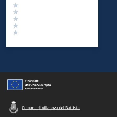
Valutazione
Valuta 5 stelle su 5
Valuta 4 stelle su 5
Valuta 3 stelle su 5
Valuta 2 stelle su 5
Valuta 1 stelle su 5
Comune di Villanova del Battista