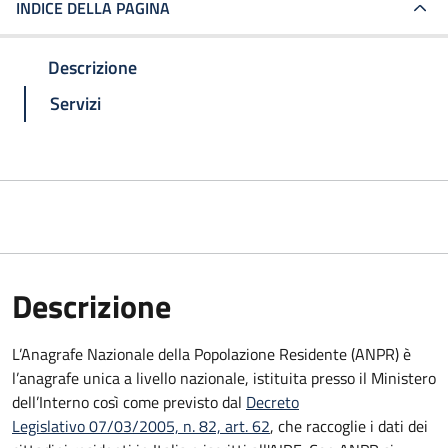
INDICE DELLA PAGINA
Descrizione
Servizi
Descrizione
L’Anagrafe Nazionale della Popolazione Residente (ANPR) è
l’anagrafe unica a livello nazionale, istituita presso il Ministero
dell’Interno così come previsto dal
Decreto
Legislativo 07/03/2005, n. 82, art. 62
, che raccoglie i dati dei