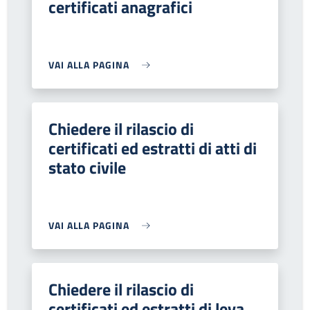
certificati anagrafici
VAI ALLA PAGINA
Chiedere il rilascio di
certificati ed estratti di atti di
stato civile
VAI ALLA PAGINA
Chiedere il rilascio di
certificati ed estratti di leva