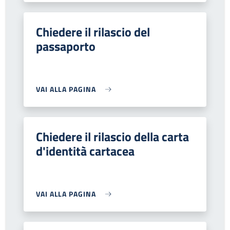
Chiedere il rilascio del
passaporto
VAI ALLA PAGINA
Chiedere il rilascio della carta
d'identità cartacea
VAI ALLA PAGINA