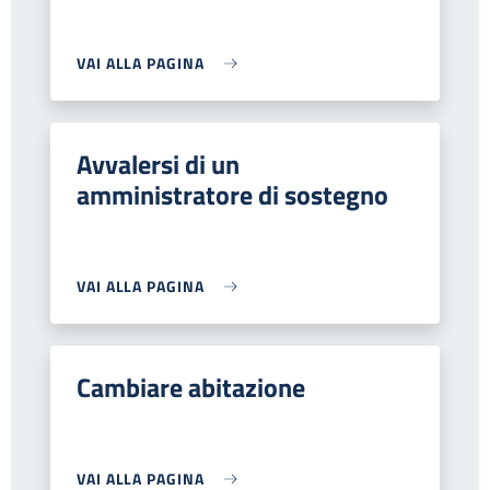
VAI ALLA PAGINA
Avvalersi di un
amministratore di sostegno
VAI ALLA PAGINA
Cambiare abitazione
VAI ALLA PAGINA