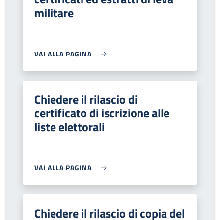
militare
VAI ALLA PAGINA
Chiedere il rilascio di
certificato di iscrizione alle
liste elettorali
VAI ALLA PAGINA
Chiedere il rilascio di copia del