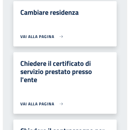
Cambiare residenza
VAI ALLA PAGINA
Chiedere il certificato di
servizio prestato presso
l'ente
VAI ALLA PAGINA