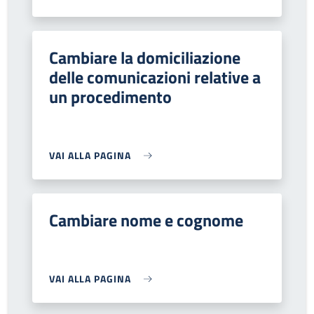
Cambiare la domiciliazione
delle comunicazioni relative a
un procedimento
VAI ALLA PAGINA
Cambiare nome e cognome
VAI ALLA PAGINA