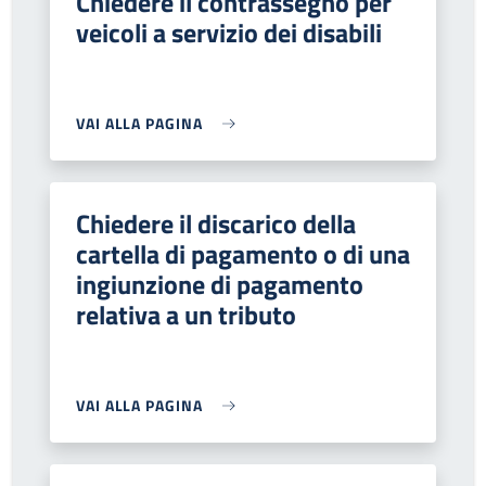
Chiedere il contrassegno per
veicoli a servizio dei disabili
VAI ALLA PAGINA
Chiedere il discarico della
cartella di pagamento o di una
ingiunzione di pagamento
relativa a un tributo
VAI ALLA PAGINA