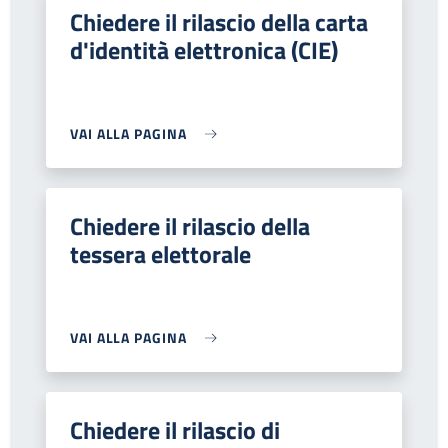
Chiedere il rilascio della carta
d'identità elettronica (CIE)
VAI ALLA PAGINA
Chiedere il rilascio della
tessera elettorale
VAI ALLA PAGINA
Chiedere il rilascio di