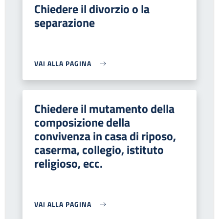
Chiedere il divorzio o la
separazione
VAI ALLA PAGINA
Chiedere il mutamento della
composizione della
convivenza in casa di riposo,
caserma, collegio, istituto
religioso, ecc.
VAI ALLA PAGINA