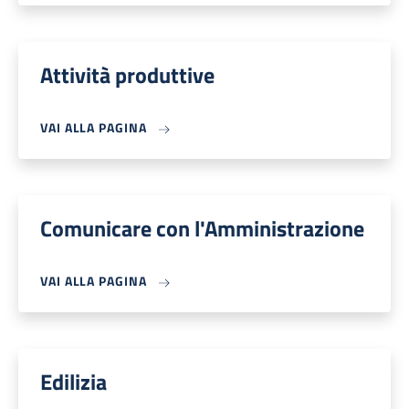
Attività produttive
VAI ALLA PAGINA
Comunicare con l'Amministrazione
VAI ALLA PAGINA
Edilizia