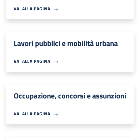
VAI ALLA PAGINA
Lavori pubblici e mobilità urbana
VAI ALLA PAGINA
Occupazione, concorsi e assunzioni
VAI ALLA PAGINA