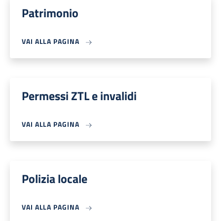
Patrimonio
VAI ALLA PAGINA
Permessi ZTL e invalidi
VAI ALLA PAGINA
Polizia locale
VAI ALLA PAGINA