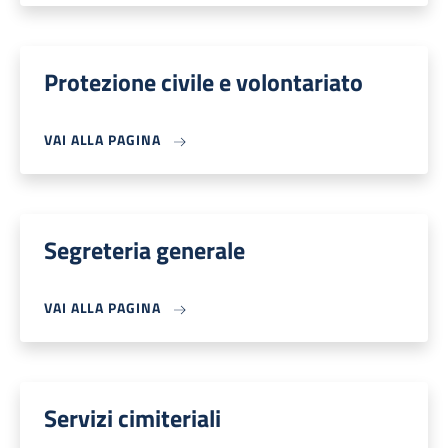
Protezione civile e volontariato
VAI ALLA PAGINA
Segreteria generale
VAI ALLA PAGINA
Servizi cimiteriali