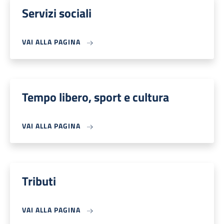
Servizi sociali
VAI ALLA PAGINA
Tempo libero, sport e cultura
VAI ALLA PAGINA
Tributi
VAI ALLA PAGINA