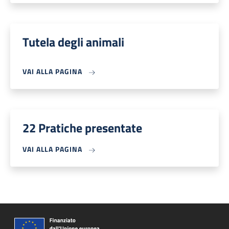
Tutela degli animali
VAI ALLA PAGINA
22 Pratiche presentate
VAI ALLA PAGINA