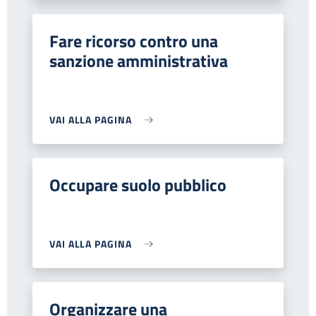
Fare ricorso contro una
sanzione amministrativa
VAI ALLA PAGINA
Occupare suolo pubblico
VAI ALLA PAGINA
Organizzare una