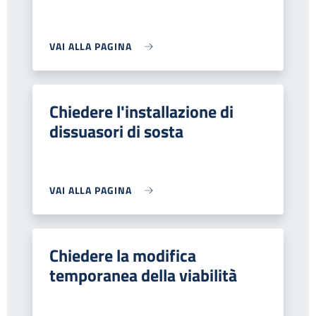
VAI ALLA PAGINA
Chiedere l'installazione di
dissuasori di sosta
VAI ALLA PAGINA
Chiedere la modifica
temporanea della viabilità