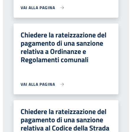
VAI ALLA PAGINA
Chiedere la rateizzazione del
pagamento di una sanzione
relativa a Ordinanze e
Regolamenti comunali
VAI ALLA PAGINA
Chiedere la rateizzazione del
pagamento di una sanzione
relativa al Codice della Strada