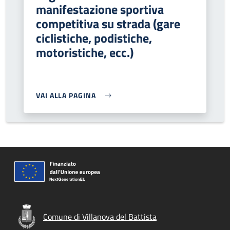
manifestazione sportiva
competitiva su strada (gare
ciclistiche, podistiche,
motoristiche, ecc.)
VAI ALLA PAGINA
Comune di Villanova del Battista