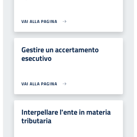
VAI ALLA PAGINA
Gestire un accertamento
esecutivo
VAI ALLA PAGINA
Interpellare l'ente in materia
tributaria