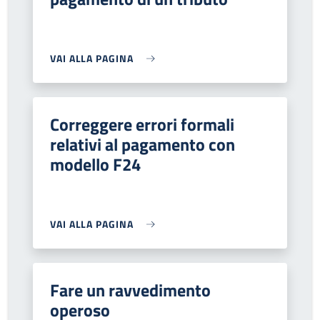
VAI ALLA PAGINA
Correggere errori formali
relativi al pagamento con
modello F24
VAI ALLA PAGINA
Fare un ravvedimento
operoso