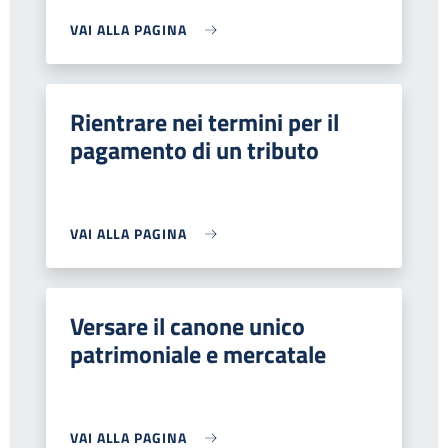
VAI ALLA PAGINA
Rientrare nei termini per il
pagamento di un tributo
VAI ALLA PAGINA
Versare il canone unico
patrimoniale e mercatale
VAI ALLA PAGINA