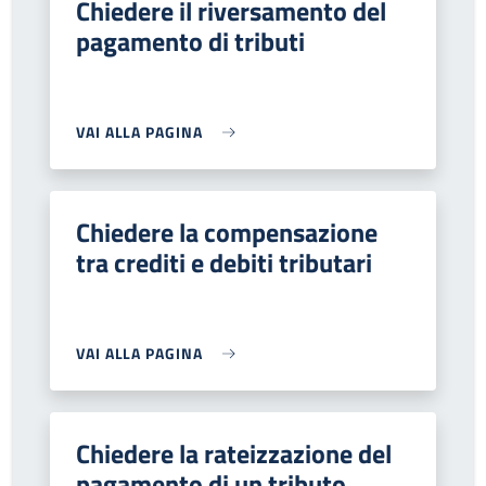
Chiedere il riversamento del
pagamento di tributi
VAI ALLA PAGINA
Chiedere la compensazione
tra crediti e debiti tributari
VAI ALLA PAGINA
Chiedere la rateizzazione del
pagamento di un tributo