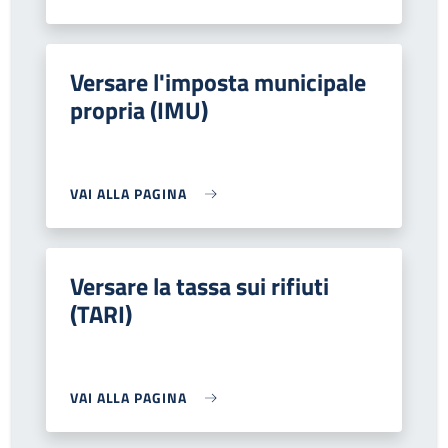
Versare l'imposta municipale
propria (IMU)
VAI ALLA PAGINA
Versare la tassa sui rifiuti
(TARI)
VAI ALLA PAGINA