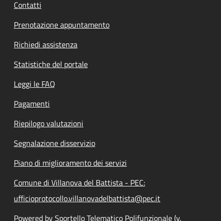
Contatti
Prenotazione appuntamento
Richiedi assistenza
Statistiche del portale
Leggi le FAQ
Pagamenti
Riepilogo valutazioni
Segnalazione disservizio
Piano di miglioramento dei servizi
Comune di Villanova del Battista - PEC:
ufficioprotocollo.villanovadelbattista@pec.it
Powered by Sportello Telematico Polifunzionale (v.