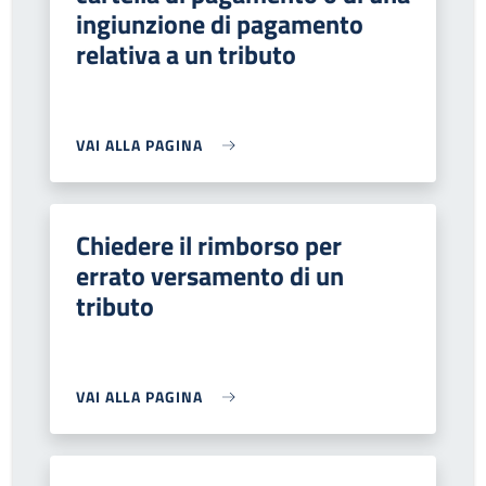
ingiunzione di pagamento
relativa a un tributo
VAI ALLA PAGINA
Chiedere il rimborso per
errato versamento di un
tributo
VAI ALLA PAGINA