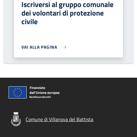
Iscriversi al gruppo comunale
dei volontari di protezione
civile
VAI ALLA PAGINA
Comune di Villanova del Battista