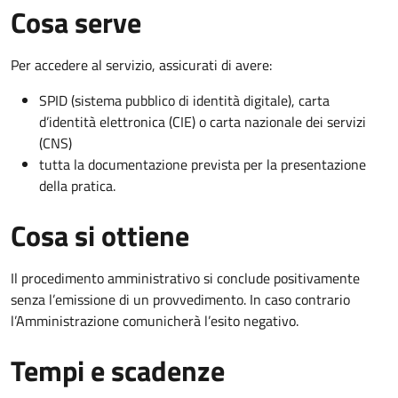
Cosa serve
Per accedere al servizio, assicurati di avere:
SPID (sistema pubblico di identità digitale), carta
d’identità elettronica (CIE) o carta nazionale dei servizi
(CNS)
tutta la documentazione prevista per la presentazione
della pratica.
Cosa si ottiene
Il procedimento amministrativo si conclude positivamente
senza l’emissione di un provvedimento. In caso contrario
l’Amministrazione comunicherà l’esito negativo.
Tempi e scadenze