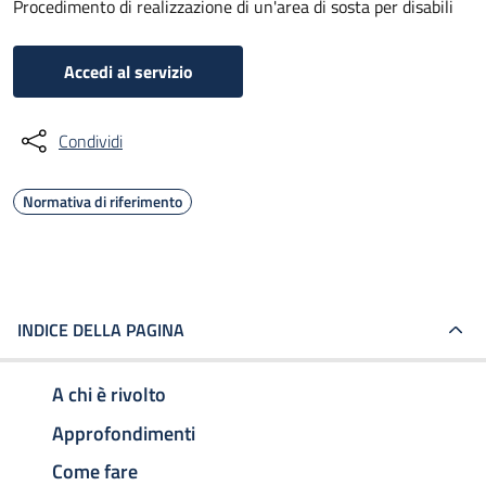
Procedimento di realizzazione di un'area di sosta per disabili
Accedi al servizio
Condividi
Normativa di riferimento
INDICE DELLA PAGINA
A chi è rivolto
Approfondimenti
Come fare