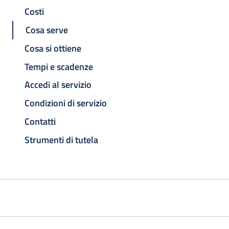
Costi
Cosa serve
Cosa si ottiene
Tempi e scadenze
Accedi al servizio
Condizioni di servizio
Contatti
Strumenti di tutela