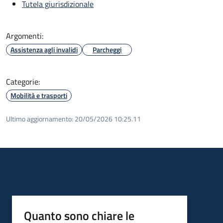
Tutela giurisdizionale
Argomenti:
Assistenza agli invalidi
Parcheggi
Categorie:
Mobilità e trasporti
Ultimo aggiornamento:
20/05/2026 10:25.11
Quanto sono chiare le