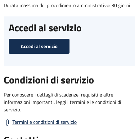
Durata massima del procedimento amministrativo: 30 giorni
Accedi al servizio
Accedi al servizio
Condizioni di servizio
Per conoscere i dettagli di scadenze, requisiti e altre
informazioni importanti, leggi i termini e le condizioni di
servizio.
Termini e condizioni di servizio