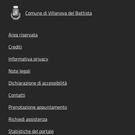
Comune di Villanova del Battista
Footer menu
Area riservata
Crediti
Informativa privacy
Note legali
Dichiarazione di accessibilità
Contatti
Prenotazione appuntamento
Richiedi assistenza
Statistiche del portale