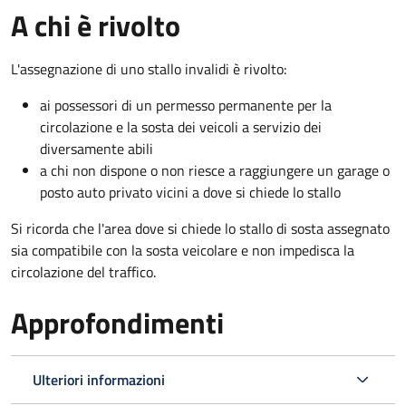
A chi è rivolto
L'assegnazione di uno stallo invalidi è rivolto:
ai possessori di un permesso permanente per la
circolazione e la sosta dei veicoli a servizio dei
diversamente abili
a chi non dispone o non riesce a raggiungere un garage o
posto auto privato vicini a dove si chiede lo stallo
Si ricorda che l'area dove si chiede lo stallo di sosta assegnato
sia compatibile con la sosta veicolare e non impedisca la
circolazione del traffico.
Approfondimenti
Ulteriori informazioni