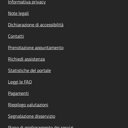
Informativa privacy
Note legali
Dichiarazione di accessibilità
Contatti
Prenotazione appuntamento
Richiedi assistenza
Statistiche del portale
Leggi le FAQ
Pagamenti
Riepilogo valutazioni
Segnalazione disservizio
Piano di miglioramento dei servizi