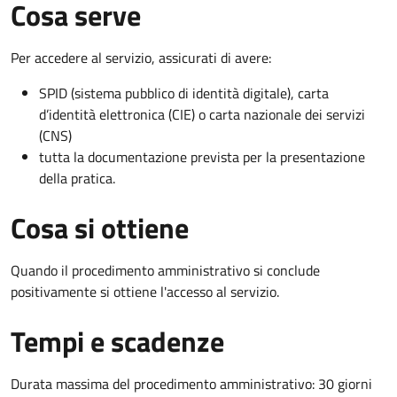
Cosa serve
Per accedere al servizio, assicurati di avere:
SPID (sistema pubblico di identità digitale), carta
d’identità elettronica (CIE) o carta nazionale dei servizi
(CNS)
tutta la documentazione prevista per la presentazione
della pratica.
Cosa si ottiene
Quando il procedimento amministrativo si conclude
positivamente si ottiene l'accesso al servizio.
Tempi e scadenze
Durata massima del procedimento amministrativo: 30 giorni