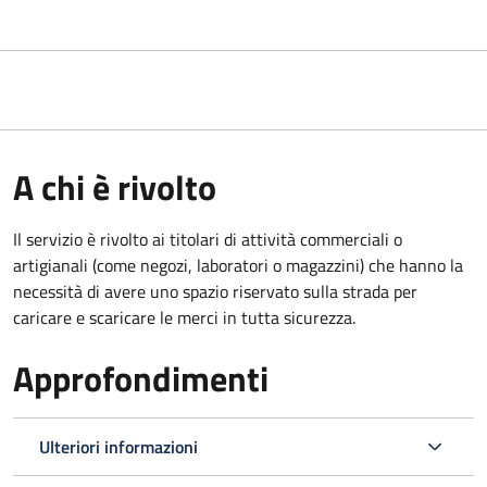
A chi è rivolto
Il servizio è rivolto ai titolari di attività commerciali o
artigianali (come negozi, laboratori o magazzini) che hanno la
necessità di avere uno spazio riservato sulla strada per
caricare e scaricare le merci in tutta sicurezza.
Approfondimenti
Ulteriori informazioni