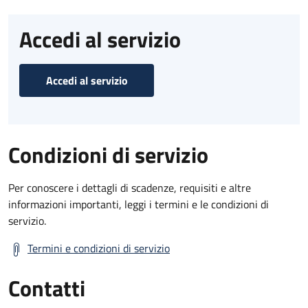
Accedi al servizio
Accedi al servizio
Condizioni di servizio
Per conoscere i dettagli di scadenze, requisiti e altre
informazioni importanti, leggi i termini e le condizioni di
servizio.
Termini e condizioni di servizio
Contatti