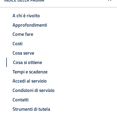
INDICE DELLA PAGINA
A chi è rivolto
Approfondimenti
Come fare
Costi
Cosa serve
Cosa si ottiene
Tempi e scadenze
Accedi al servizio
Condizioni di servizio
Contatti
Strumenti di tutela