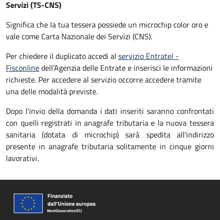
Servizi (TS-CNS)
Significa che la tua tessera possiede un microchip color oro e
vale come Carta Nazionale dei Servizi (CNS).
Per chiedere il duplicato accedi al
servizio Entratel -
Fisconline
dell'Agenzia delle Entrate e inserisci le informazioni
richieste. Per accedere al servizio occorre accedere tramite
una delle modalità previste.
Dopo l'invio della domanda i dati inseriti saranno confrontati
con quelli registrati in anagrafe tributaria e la nuova tessera
sanitaria (dotata di microchip) sarà spedita all'indirizzo
presente in anagrafe tributaria solitamente in cinque giorni
lavorativi.