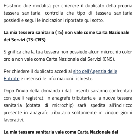
Esistono due modalità per chiedere il duplicato della propria
tessera sanitaria: controlla che tipo di tessera sanitaria
possiedi e segui le indicazioni riportate qui sotto.
La mia tessera sanitaria (TS) non vale come Carta Nazionale
dei Servizi (TS-CNS)
Significa che la tua tessera non possiede alcun microchip color
oro e non vale come Carta Nazionale dei Servizi (CNS).
Per chiedere il duplicato accedi al
sito dell'Agenzia delle
Entrate
e inserisci le informazioni richieste.
Dopo l'invio della domanda i dati inseriti saranno confrontati
con quelli registrati in anagrafe tributaria e la nuova tessera
sanitaria (dotata di microchip) sarà spedita all'indirizzo
presente in anagrafe tributaria solitamente in cinque giorni
lavorativi.
La mia tessera sanitaria vale come Carta Nazionale dei