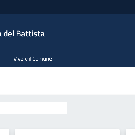
 del Battista
Vivere il Comune