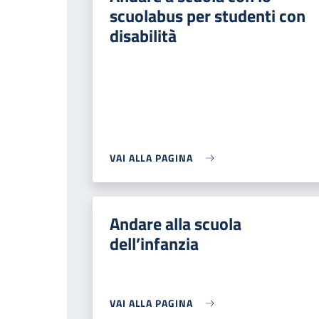
scuolabus per studenti con
disabilità
VAI ALLA PAGINA
Andare alla scuola
dell’infanzia
VAI ALLA PAGINA