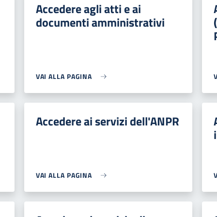
Accedere agli atti e ai
documenti amministrativi
VAI ALLA PAGINA
Accedere ai servizi dell'ANPR
VAI ALLA PAGINA