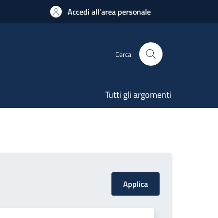
Accedi all'area personale
Cerca
Tutti gli argomenti