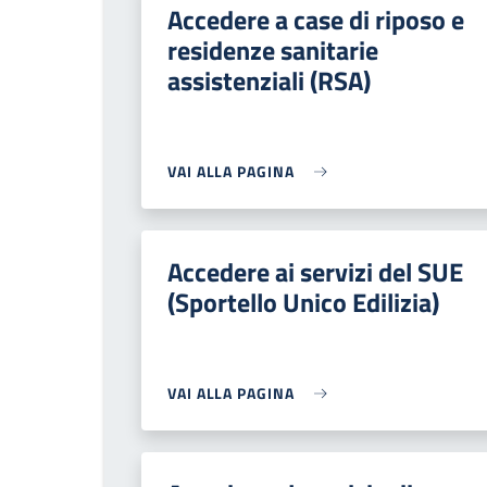
Accedere a case di riposo e
residenze sanitarie
assistenziali (RSA)
VAI ALLA PAGINA
Accedere ai servizi del SUE
(Sportello Unico Edilizia)
VAI ALLA PAGINA