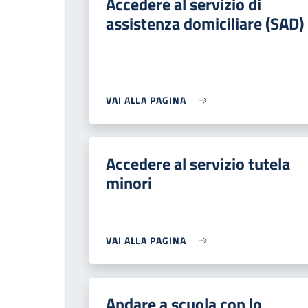
Accedere al servizio di
assistenza domiciliare (SAD)
VAI ALLA PAGINA
Accedere al servizio tutela
minori
VAI ALLA PAGINA
Andare a scuola con lo