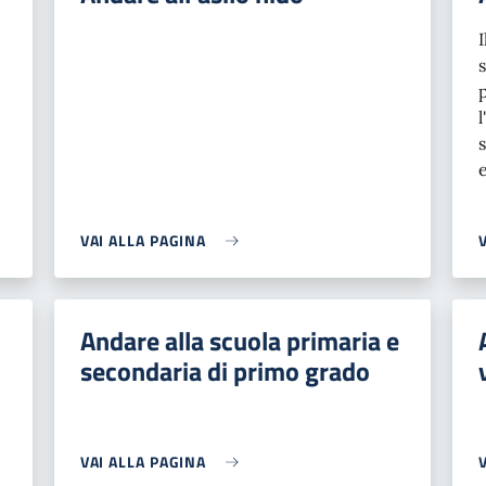
VAI ALLA PAGINA
Andare alla scuola primaria e
secondaria di primo grado
VAI ALLA PAGINA