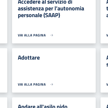
Accedere al servizio di
assistenza per l’autonomia
personale (SAAP)
VAI ALLA PAGINA
Adottare
VAI ALLA PAGINA
Andare all'asilo nido