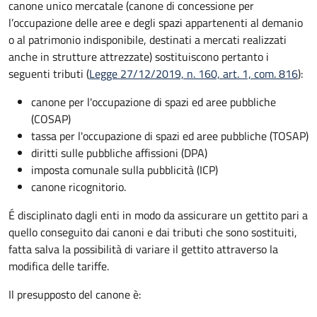
canone unico mercatale (canone di concessione per
l’occupazione delle aree e degli spazi appartenenti al demanio
o al patrimonio indisponibile, destinati a mercati realizzati
anche in strutture attrezzate) sostituiscono pertanto i
seguenti tributi (
Legge 27/12/2019, n. 160, art. 1, com. 816
):
canone per l'occupazione di spazi ed aree pubbliche
(COSAP)
tassa per l'occupazione di spazi ed aree pubbliche (TOSAP)
diritti sulle pubbliche affissioni (DPA)
imposta comunale sulla pubblicità (ICP)
canone ricognitorio.
É disciplinato dagli enti in modo da assicurare un gettito pari a
quello conseguito dai canoni e dai tributi che sono sostituiti,
fatta salva la possibilità di variare il gettito attraverso la
modifica delle tariffe.
Il presupposto del canone è: