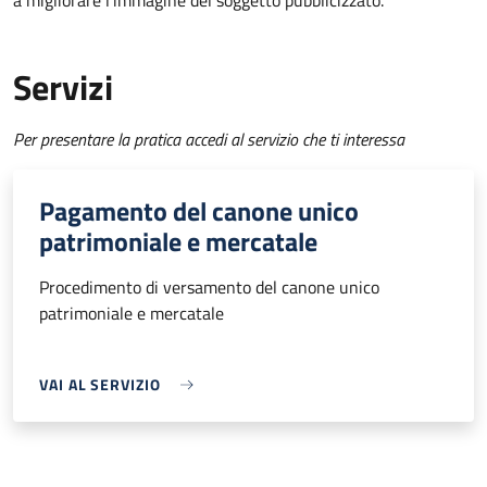
a migliorare l’immagine del soggetto pubblicizzato.
Servizi
Per presentare la pratica accedi al servizio che ti interessa
Pagamento del canone unico
patrimoniale e mercatale
Procedimento di versamento del canone unico
patrimoniale e mercatale
VAI AL SERVIZIO