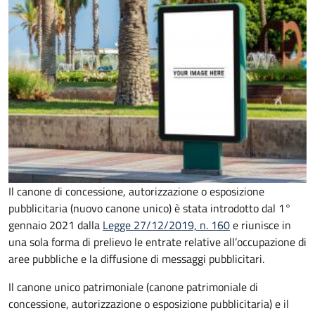
Il canone di concessione, autorizzazione o esposizione
pubblicitaria (nuovo canone unico) è stata introdotto dal 1°
gennaio 2021 dalla
Legge 27/12/2019, n. 160
e riunisce in
una sola forma di prelievo le entrate relative all’occupazione di
aree pubbliche e la diffusione di messaggi pubblicitari.
Il canone unico patrimoniale (canone patrimoniale di
concessione, autorizzazione o esposizione pubblicitaria) e il