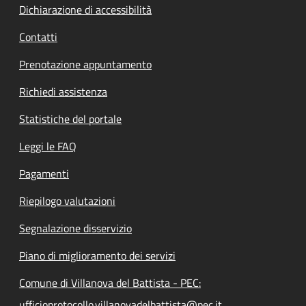
Dichiarazione di accessibilità
Contatti
Prenotazione appuntamento
Richiedi assistenza
Statistiche del portale
Leggi le FAQ
Pagamenti
Riepilogo valutazioni
Segnalazione disservizio
Piano di miglioramento dei servizi
Comune di Villanova del Battista - PEC:
ufficioprotocollo.villanovadelbattista@pec.it