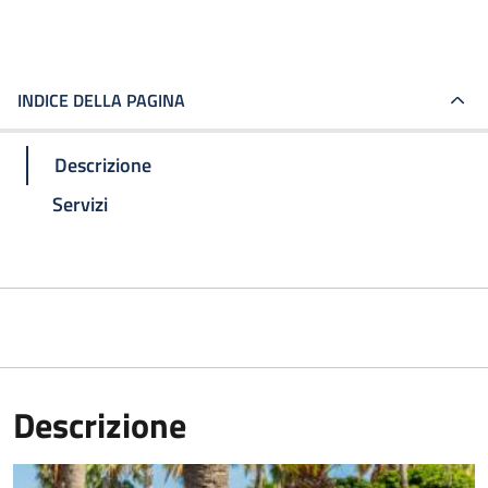
INDICE DELLA PAGINA
Descrizione
Servizi
Descrizione