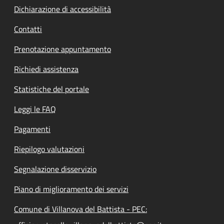
Dichiarazione di accessibilità
Contatti
Prenotazione appuntamento
Richiedi assistenza
Statistiche del portale
Leggi le FAQ
Pagamenti
Riepilogo valutazioni
Segnalazione disservizio
Piano di miglioramento dei servizi
Comune di Villanova del Battista - PEC: