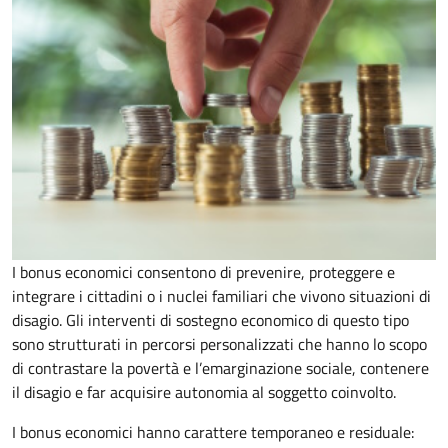
I bonus economici consentono di prevenire, proteggere e
integrare i cittadini o i nuclei familiari che vivono situazioni di
disagio. Gli interventi di sostegno economico di questo tipo
sono strutturati in percorsi personalizzati che hanno lo scopo
di contrastare la povertà e l’emarginazione sociale, contenere
il disagio e far acquisire autonomia al soggetto coinvolto.
I bonus economici hanno carattere temporaneo e residuale: