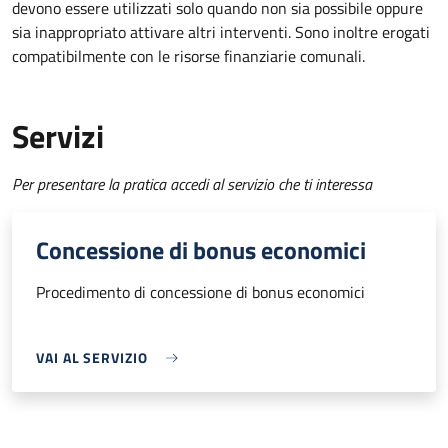
devono essere utilizzati solo quando non sia possibile oppure
sia inappropriato attivare altri interventi. Sono inoltre erogati
compatibilmente con le risorse finanziarie comunali.
Servizi
Per presentare la pratica accedi al servizio che ti interessa
Concessione di bonus economici
Procedimento di concessione di bonus economici
VAI AL SERVIZIO