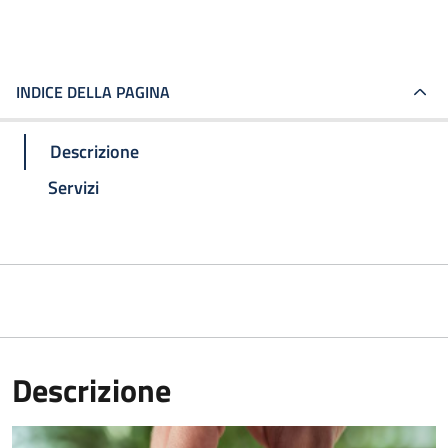
INDICE DELLA PAGINA
Descrizione
Servizi
Descrizione