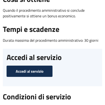
Quando il procedimento amministrativo si conclude
positivamente si ottiene un bonus economico.
Tempi e scadenze
Durata massima del procedimento amministrativo: 30 giorni
Accedi al servizio
Accedi al servizio
Condizioni di servizio