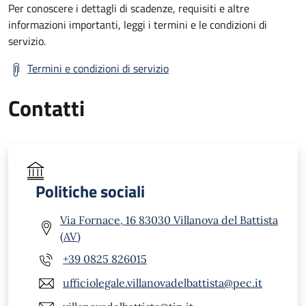
Per conoscere i dettagli di scadenze, requisiti e altre
informazioni importanti, leggi i termini e le condizioni di
servizio.
Termini e condizioni di servizio
Contatti
Politiche sociali
Via Fornace, 16 83030 Villanova del Battista
(AV)
+39 0825 826015
ufficiolegale.villanovadelbattista@pec.it