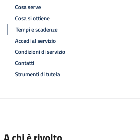
Cosa serve
Cosa si ottiene
Tempi e scadenze
Accedi al servizio
Condizioni di servizio
Contatti
Strumenti di tutela
A chi è rivolto