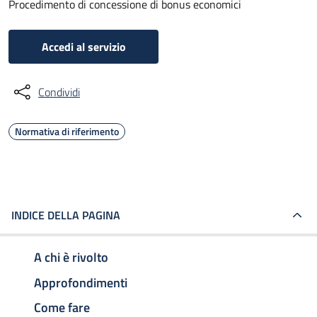
Procedimento di concessione di bonus economici
Accedi al servizio
Condividi
Normativa di riferimento
INDICE DELLA PAGINA
A chi è rivolto
Approfondimenti
Come fare