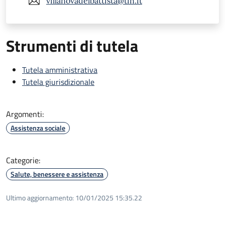
villanovadelbattista@tin.it
Strumenti di tutela
Tutela amministrativa
Tutela giurisdizionale
Argomenti:
Assistenza sociale
Categorie:
Salute, benessere e assistenza
Ultimo aggiornamento:
10/01/2025 15:35.22