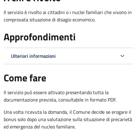
Il servizio è rivolto ai cittadini o i nuclei familiari che vivono in
comprovata situazione di disagio economico.
Approfondimenti
Ulteriori informazioni
Come fare
Il servizio può essere attivato presentando tutta la
documentazione prevista, consultabile in formato PDF.
Una volta ricevuta la domanda, il Comune decide se erogare il
bonus solo dopo una valutazione sulla situazione di precarietà
ed emergenza del nucleo familiare.