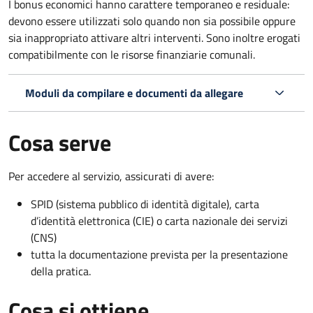
I bonus economici hanno carattere temporaneo e residuale:
devono essere utilizzati solo quando non sia possibile oppure
sia inappropriato attivare altri interventi. Sono inoltre erogati
compatibilmente con le risorse finanziarie comunali.
Moduli da compilare e documenti da allegare
Cosa serve
Per accedere al servizio, assicurati di avere:
SPID (sistema pubblico di identità digitale), carta
d’identità elettronica (CIE) o carta nazionale dei servizi
(CNS)
tutta la documentazione prevista per la presentazione
della pratica.
Cosa si ottiene