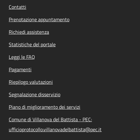
Contatti
Prenotazione appuntamento
Richiedi assistenza
Statistiche del portale
Leggi le FAQ
Pagamenti
Riepilogo valutazioni
Segnalazione disservizio
Piano di miglioramento dei servizi
Comune di Villanova del Battista - PEC:
ufficioprotocollo.villanovadelbattista@pec.it