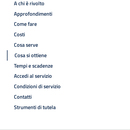
A chi è rivolto
Approfondimenti
Come fare
Costi
Cosa serve
Cosa si ottiene
Tempi e scadenze
Accedi al servizio
Condizioni di servizio
Contatti
Strumenti di tutela