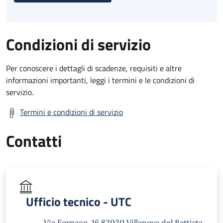
Condizioni di servizio
Per conoscere i dettagli di scadenze, requisiti e altre
informazioni importanti, leggi i termini e le condizioni di
servizio.
Termini e condizioni di servizio
Contatti
Ufficio tecnico - UTC
Via Fornace, 16 83030 Villanova del Battista