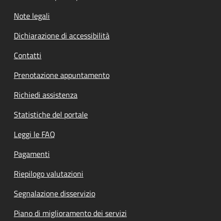
Note legali
Dichiarazione di accessibilità
Contatti
Prenotazione appuntamento
Richiedi assistenza
Statistiche del portale
Leggi le FAQ
Pagamenti
Riepilogo valutazioni
Segnalazione disservizio
Piano di miglioramento dei servizi