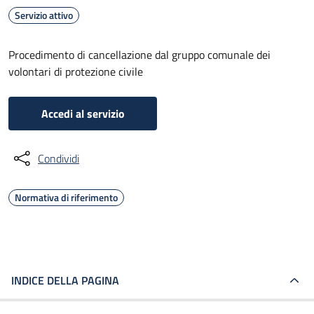
Servizio attivo
Procedimento di cancellazione dal gruppo comunale dei
volontari di protezione civile
Accedi al servizio
Condividi
Normativa di riferimento
INDICE DELLA PAGINA