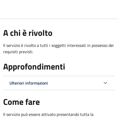
A chi è rivolto
Il servizio è rivolto a tutti i soggetti interessati in possesso dei
requisiti previsti.
Approfondimenti
Ulteriori informazioni
Come fare
Il servizio può essere attivato presentando tutta la