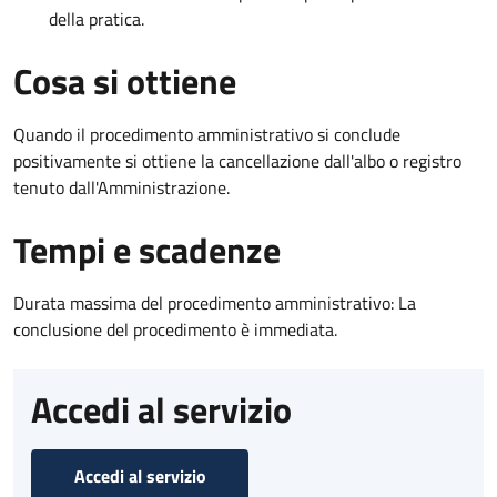
della pratica.
Cosa si ottiene
Quando il procedimento amministrativo si conclude
positivamente si ottiene la cancellazione dall'albo o registro
tenuto dall'Amministrazione.
Tempi e scadenze
Durata massima del procedimento amministrativo: La
conclusione del procedimento è immediata.
Accedi al servizio
Accedi al servizio