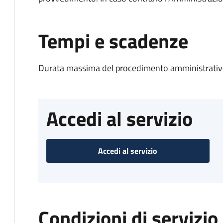
Tempi e scadenze
Durata massima del procedimento amministrativo
Accedi al servizio
Accedi al servizio
Condizioni di servizio