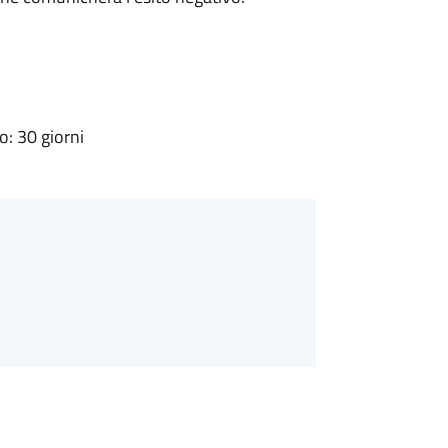
: 30 giorni