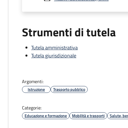
Strumenti di tutela
Tutela amministrativa
Tutela giurisdizionale
Argomenti:
Istruzione
Trasporto pubblico
Categorie:
Educazione e formazione
Mobilità e trasporti
Salute, be