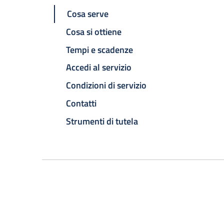
Cosa serve
Cosa si ottiene
Tempi e scadenze
Accedi al servizio
Condizioni di servizio
Contatti
Strumenti di tutela