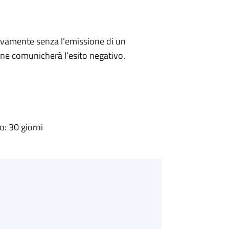
ivamente senza l’emissione di un
ne comunicherà l’esito negativo.
: 30 giorni