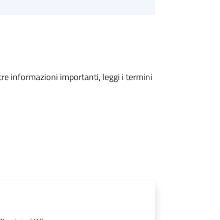
tre informazioni importanti, leggi i termini