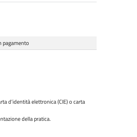
cun pagamento
rta d’identità elettronica (CIE) o carta
ntazione della pratica.