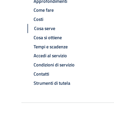
Approfondimenti
Come fare
Costi
Cosa serve
Cosa si ottiene
Tempi e scadenze
Accedi al servizio
Condizioni di servizio
Contatti
Strumenti di tutela