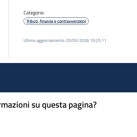
Categorie:
Tributi, finanze e contravvenzioni
Ultimo aggiornamento:
20/05/2026 10:25.11
rmazioni su questa pagina?