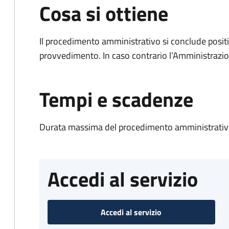
Cosa si ottiene
Il procedimento amministrativo si conclude posit
provvedimento. In caso contrario l’Amministrazio
Tempi e scadenze
Durata massima del procedimento amministrativo
Accedi al servizio
Accedi al servizio