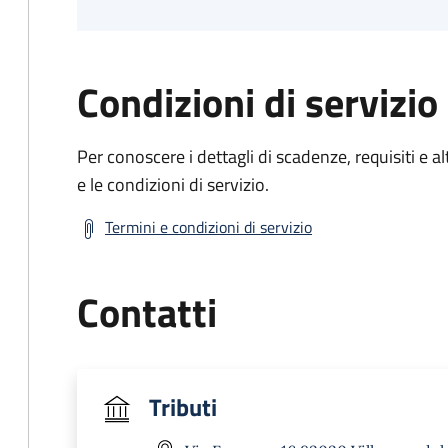
Condizioni di servizio
Per conoscere i dettagli di scadenze, requisiti e al
e le condizioni di servizio.
Termini e condizioni di servizio
Contatti
Tributi