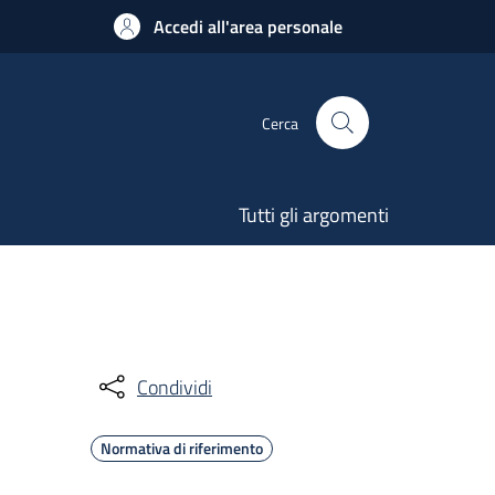
Accedi all'area personale
Cerca
Tutti gli argomenti
Condividi
Normativa di riferimento