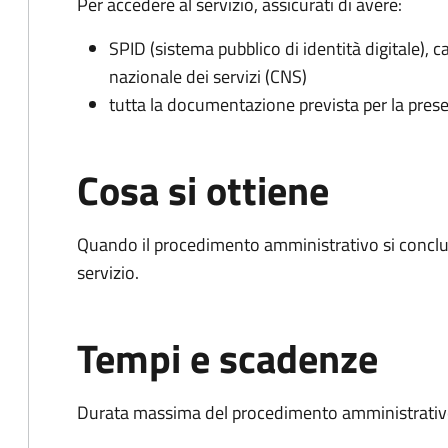
Per accedere al servizio, assicurati di avere:
SPID (sistema pubblico di identità digitale), ca
nazionale dei servizi (CNS)
tutta la documentazione prevista per la prese
Cosa si ottiene
Quando il procedimento amministrativo si conclud
servizio.
Tempi e scadenze
Durata massima del procedimento amministrativo