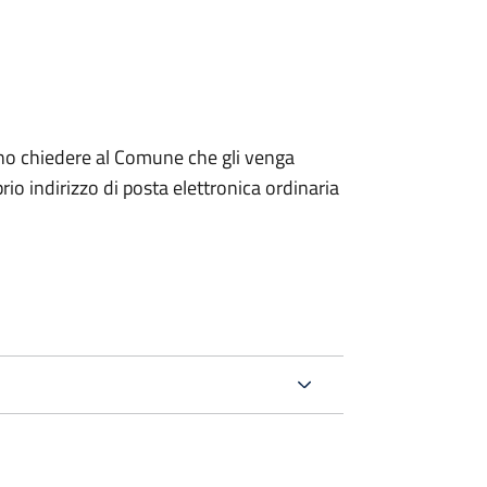
dono chiedere al Comune che gli venga
io indirizzo di posta elettronica ordinaria