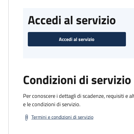
Accedi al servizio
Accedi al servizio
Condizioni di servizio
Per conoscere i dettagli di scadenze, requisiti e al
e le condizioni di servizio.
Termini e condizioni di servizio