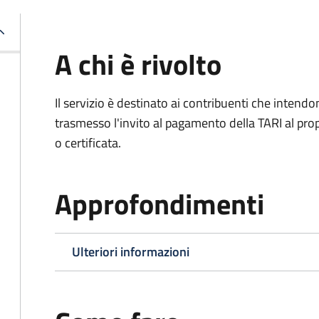
A chi è rivolto
Il servizio è destinato ai contribuenti che inten
trasmesso l'invito al pagamento della TARI al propr
o certificata.
Approfondimenti
Ulteriori informazioni