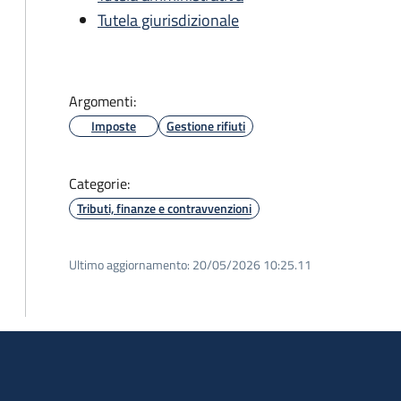
Tutela giurisdizionale
Argomenti:
Imposte
Gestione rifiuti
Categorie:
Tributi, finanze e contravvenzioni
Ultimo aggiornamento:
20/05/2026 10:25.11