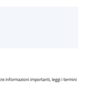
tre informazioni importanti, leggi i termini