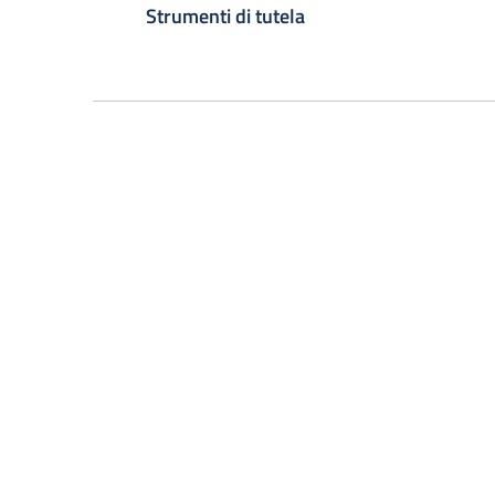
Strumenti di tutela