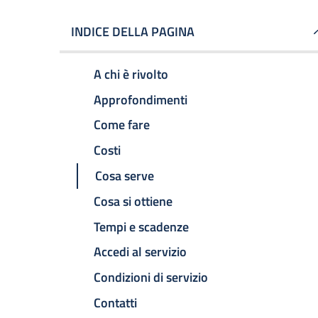
INDICE DELLA PAGINA
A chi è rivolto
Approfondimenti
Come fare
Costi
Cosa serve
Cosa si ottiene
Tempi e scadenze
Accedi al servizio
Condizioni di servizio
Contatti