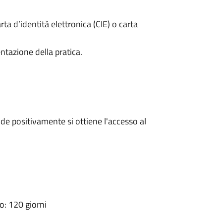
rta d’identità elettronica (CIE) o carta
ntazione della pratica.
e positivamente si ottiene l'accesso al
: 120 giorni