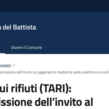
 del Battista
Vivere il Comune
enzioni
/
trasmissione dell’invito al pagamento mediante posta elettronica ordi
i rifiuti (TARI):
ssione dell’invito al