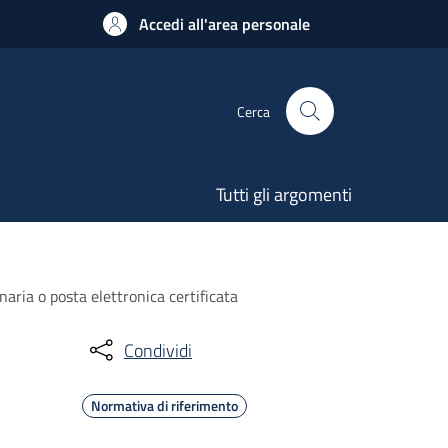
Accedi all'area personale
Cerca
Tutti gli argomenti
naria o posta elettronica certificata
Condividi
Normativa di riferimento