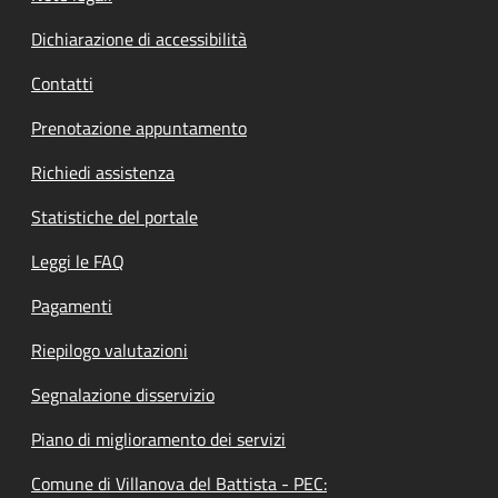
Dichiarazione di accessibilità
Contatti
Prenotazione appuntamento
Richiedi assistenza
Statistiche del portale
Leggi le FAQ
Pagamenti
Riepilogo valutazioni
Segnalazione disservizio
Piano di miglioramento dei servizi
Comune di Villanova del Battista - PEC: