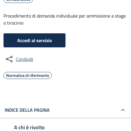
Procedimento di domanda individuale per ammissione a stage
o tirocinio
Accedi al servizio
Condividi
Normativa di riferimento
INDICE DELLA PAGINA
A chi è rivolto