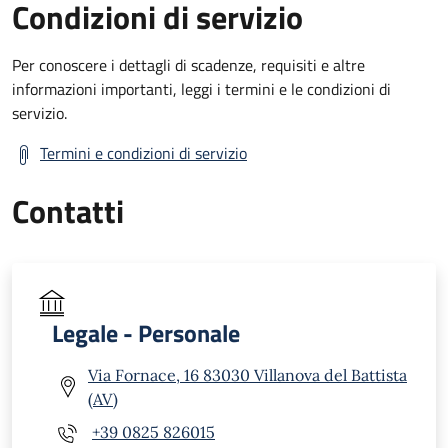
Condizioni di servizio
Per conoscere i dettagli di scadenze, requisiti e altre
informazioni importanti, leggi i termini e le condizioni di
servizio.
Termini e condizioni di servizio
Contatti
Legale - Personale
Via Fornace, 16 83030 Villanova del Battista
(AV)
+39 0825 826015