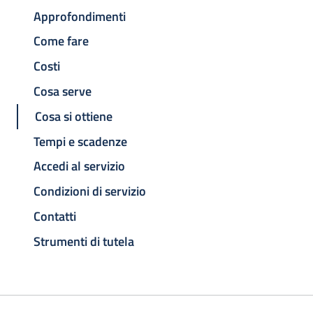
Approfondimenti
Come fare
Costi
Cosa serve
Cosa si ottiene
Tempi e scadenze
Accedi al servizio
Condizioni di servizio
Contatti
Strumenti di tutela