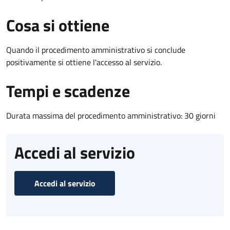
Cosa si ottiene
Quando il procedimento amministrativo si conclude
positivamente si ottiene l'accesso al servizio.
Tempi e scadenze
Durata massima del procedimento amministrativo: 30 giorni
Accedi al servizio
Accedi al servizio