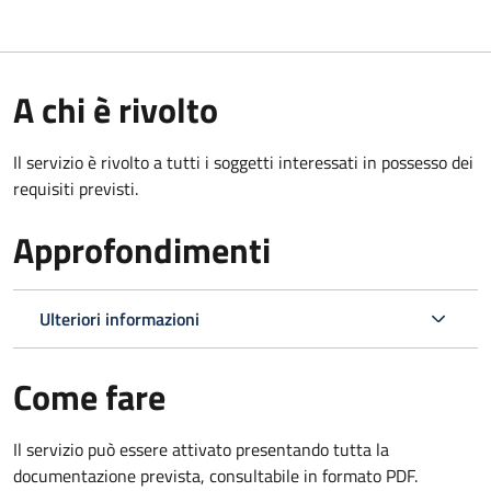
A chi è rivolto
Il servizio è rivolto a tutti i soggetti interessati in possesso dei
requisiti previsti.
Approfondimenti
Ulteriori informazioni
Come fare
Il servizio può essere attivato presentando tutta la
documentazione prevista, consultabile in formato PDF.