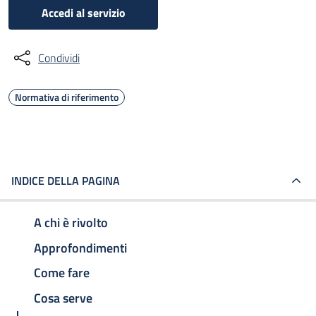
Accedi al servizio
Condividi
Normativa di riferimento
INDICE DELLA PAGINA
A chi è rivolto
Approfondimenti
Come fare
Cosa serve