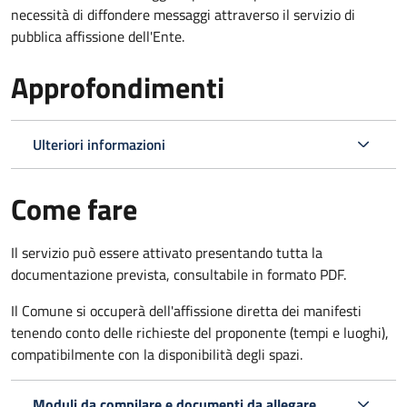
necessità di diffondere messaggi attraverso il servizio di
pubblica affissione dell'Ente.
Approfondimenti
Ulteriori informazioni
Come fare
Il servizio può essere attivato presentando tutta la
documentazione prevista, consultabile in formato PDF.
Il Comune si occuperà dell'affissione diretta dei manifesti
tenendo conto delle richieste del proponente (tempi e luoghi),
compatibilmente con la disponibilità degli spazi.
Moduli da compilare e documenti da allegare