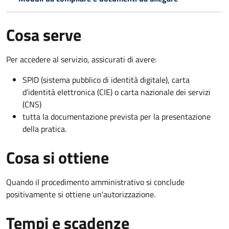
Cosa serve
Per accedere al servizio, assicurati di avere:
SPID (sistema pubblico di identità digitale), carta
d’identità elettronica (CIE) o carta nazionale dei servizi
(CNS)
tutta la documentazione prevista per la presentazione
della pratica.
Cosa si ottiene
Quando il procedimento amministrativo si conclude
positivamente si ottiene un'autorizzazione.
Tempi e scadenze