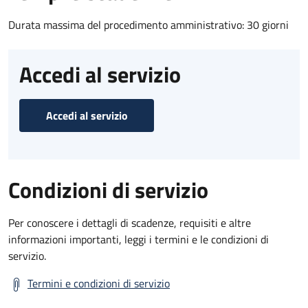
Durata massima del procedimento amministrativo: 30 giorni
Accedi al servizio
Accedi al servizio
Condizioni di servizio
Per conoscere i dettagli di scadenze, requisiti e altre
informazioni importanti, leggi i termini e le condizioni di
servizio.
Termini e condizioni di servizio