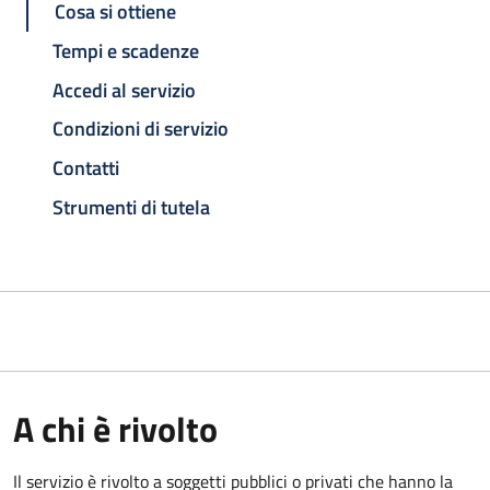
Cosa si ottiene
Tempi e scadenze
Accedi al servizio
Condizioni di servizio
Contatti
Strumenti di tutela
A chi è rivolto
Il servizio è rivolto a soggetti pubblici o privati che hanno la