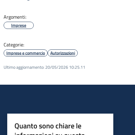
Argomenti:
Imprese
Categorie:
Imprese e commercio
Autorizzazioni
Ultimo aggiornamento:
20/05/2026 10:25.11
Quanto sono chiare le