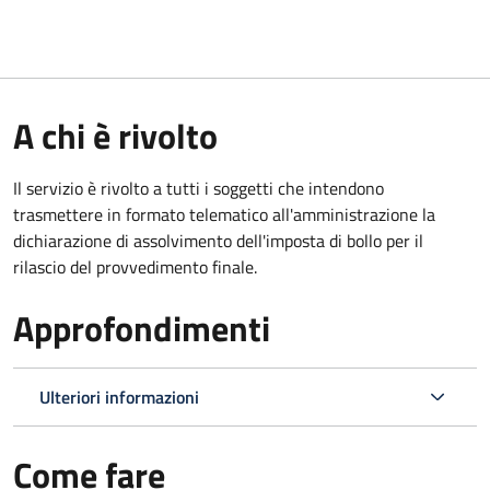
A chi è rivolto
Il servizio è rivolto a tutti i soggetti che intendono
trasmettere in formato telematico all'amministrazione la
dichiarazione di assolvimento dell'imposta di bollo per il
rilascio del provvedimento finale.
Approfondimenti
Ulteriori informazioni
Come fare