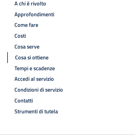
A chi è rivolto
Approfondimenti
Come fare
Costi
Cosa serve
Cosa si ottiene
Tempi e scadenze
Accedi al servizio
Condizioni di servizio
Contatti
Strumenti di tutela