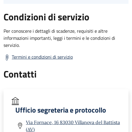
Condizioni di servizio
Per conoscere i dettagli di scadenze, requisiti e altre
informazioni importanti, leggi i termini e le condizioni di
servizio.
Termini e condizioni di servizio
Contatti
Ufficio segreteria e protocollo
Via Fornace, 16 83030 Villanova del Battista
(AV)