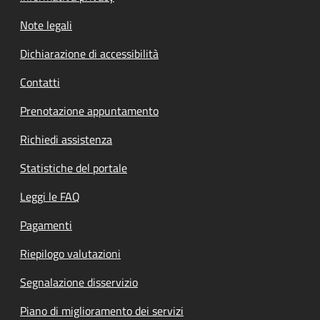
Note legali
Dichiarazione di accessibilità
Contatti
Prenotazione appuntamento
Richiedi assistenza
Statistiche del portale
Leggi le FAQ
Pagamenti
Riepilogo valutazioni
Segnalazione disservizio
Piano di miglioramento dei servizi