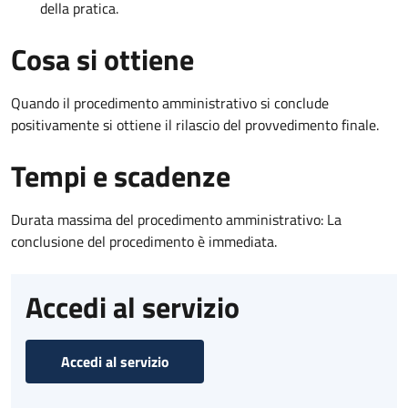
della pratica.
Cosa si ottiene
Quando il procedimento amministrativo si conclude
positivamente si ottiene il rilascio del provvedimento finale.
Tempi e scadenze
Durata massima del procedimento amministrativo: La
conclusione del procedimento è immediata.
Accedi al servizio
Accedi al servizio