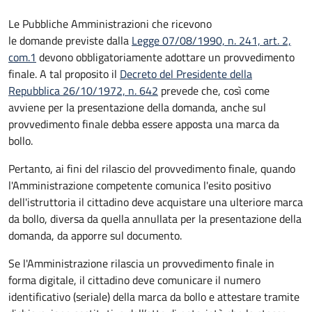
Le Pubbliche Amministrazioni che ricevono
le domande previste dalla
Legge 07/08/1990, n. 241, art. 2,
com.1
devono obbligatoriamente adottare un provvedimento
finale. A tal proposito il
Decreto del Presidente della
Repubblica 26/10/1972, n. 642
prevede che, così come
avviene per la presentazione della domanda, anche sul
provvedimento finale debba essere apposta una marca da
bollo.
Pertanto, ai fini del rilascio del provvedimento finale, quando
l'Amministrazione competente comunica l'esito positivo
dell'istruttoria il cittadino deve acquistare una ulteriore marca
da bollo,
diversa da quella annullata per la presentazione della
domanda, da apporre sul documento.
Se l'Amministrazione rilascia un provvedimento finale in
forma digitale, il cittadino deve
comunicare il numero
identificativo (seriale) della marca da bollo e attestare tramite