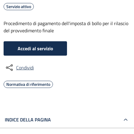
Servizio attivo
Procedimento di pagamento dell'imposta di bollo per il rilascio
del provvedimento finale
Accedi al servizio
Condividi
Normativa di riferimento
INDICE DELLA PAGINA