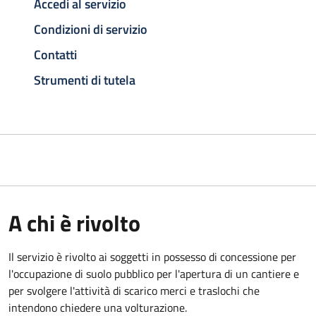
Accedi al servizio
Condizioni di servizio
Contatti
Strumenti di tutela
A chi è rivolto
Il servizio è rivolto ai soggetti in possesso di concessione per
l'occupazione di suolo pubblico per l'apertura di un cantiere e
per svolgere l'attività di scarico merci e traslochi che
intendono chiedere una volturazione.