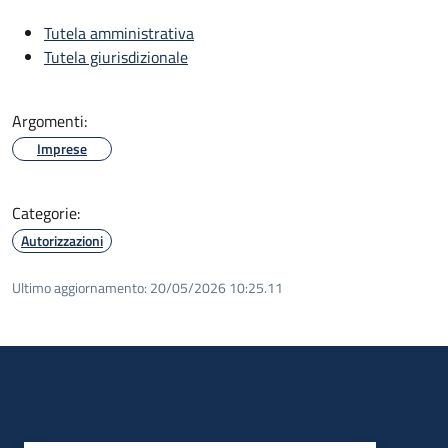
Tutela amministrativa
Tutela giurisdizionale
Argomenti:
Imprese
Categorie:
Autorizzazioni
Ultimo aggiornamento:
20/05/2026 10:25.11