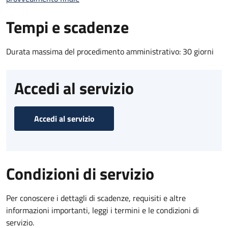
Tempi e scadenze
Durata massima del procedimento amministrativo: 30 giorni
Accedi al servizio
Accedi al servizio
Condizioni di servizio
Per conoscere i dettagli di scadenze, requisiti e altre
informazioni importanti, leggi i termini e le condizioni di
servizio.