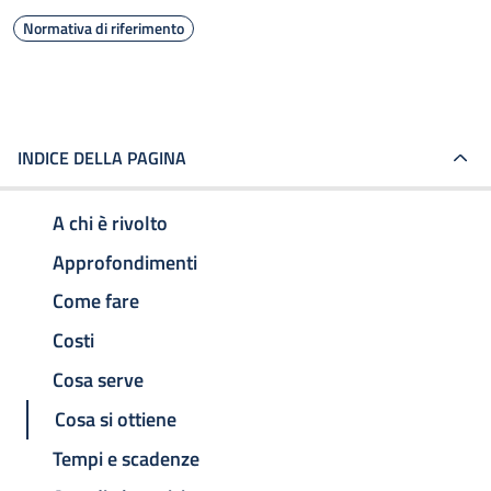
Normativa di riferimento
INDICE DELLA PAGINA
A chi è rivolto
Approfondimenti
Come fare
Costi
Cosa serve
Cosa si ottiene
Tempi e scadenze