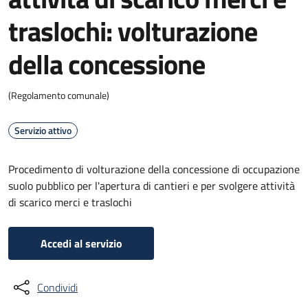
traslochi: volturazione
della concessione
(Regolamento comunale)
Servizio attivo
Procedimento di volturazione della concessione di occupazione
suolo pubblico per l'apertura di cantieri e per svolgere attività
di scarico merci e traslochi
Accedi al servizio
Condividi