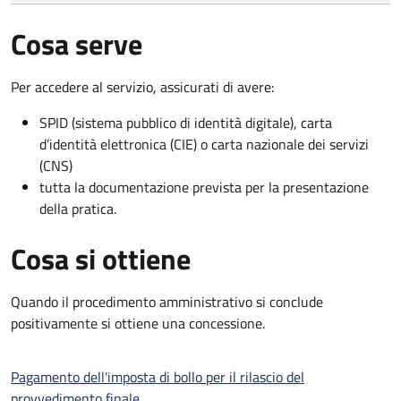
Cosa serve
Per accedere al servizio, assicurati di avere:
SPID (sistema pubblico di identità digitale), carta
d’identità elettronica (CIE) o carta nazionale dei servizi
(CNS)
tutta la documentazione prevista per la presentazione
della pratica.
Cosa si ottiene
Quando il procedimento amministrativo si conclude
positivamente si ottiene una concessione.
Pagamento dell'imposta di bollo per il rilascio del
provvedimento finale