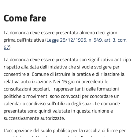
Come fare
La domanda deve essere presentata
almeno dieci giorni
prima
dell'iniziativa (
Legge 28/12/1995, n. 549, art. 3, com.
67
).
La domanda deve essere presentata con significativo anticipo
rispetto alla data dell’iniziativa che si vuole svolgere per
consentire al Comune di istruire la pratica e di rilasciare la
relativa autorizzazione. Nei 15 giorni precedenti le
consultazioni popolari, i rappresentanti delle formazioni
politiche o movimenti sono convocati per concordare un
calendario condiviso sull'utilizzo degli spazi. Le domande
presentate sono quindi valutate in questa riunione e
successivamente autorizzate.
L'occupazione del suolo pubblico per la raccolta di firme per