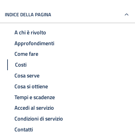
INDICE DELLA PAGINA
A chi è rivolto
Approfondimenti
Come fare
Costi
Cosa serve
Cosa si ottiene
Tempi e scadenze
Accedi al servizio
Condizioni di servizio
Contatti