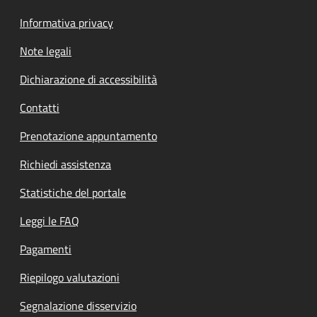
Informativa privacy
Note legali
Dichiarazione di accessibilità
Contatti
Prenotazione appuntamento
Richiedi assistenza
Statistiche del portale
Leggi le FAQ
Pagamenti
Riepilogo valutazioni
Segnalazione disservizio