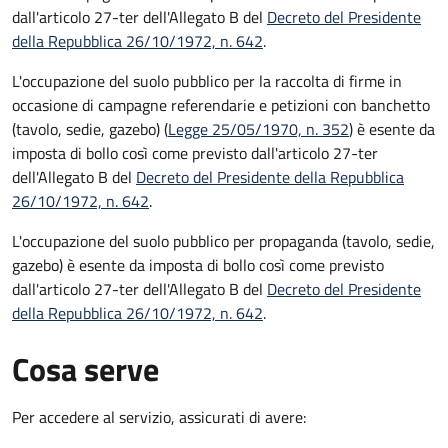
dall'articolo 27-ter dell'Allegato B del
Decreto del Presidente
della Repubblica 26/10/1972, n. 642
.
L'occupazione del suolo pubblico per la raccolta di firme in
occasione di campagne referendarie e petizioni con banchetto
(tavolo, sedie, gazebo) (
Legge 25/05/1970, n. 352
) è esente da
imposta di bollo così come previsto dall'articolo 27-ter
dell'Allegato B del
Decreto del Presidente della Repubblica
26/10/1972, n. 642
.
L'occupazione del suolo pubblico per propaganda (tavolo, sedie,
gazebo) è esente da imposta di bollo così come previsto
dall'articolo 27-ter dell'Allegato B del
Decreto del Presidente
della Repubblica 26/10/1972, n. 642
.
Cosa serve
Per accedere al servizio, assicurati di avere: