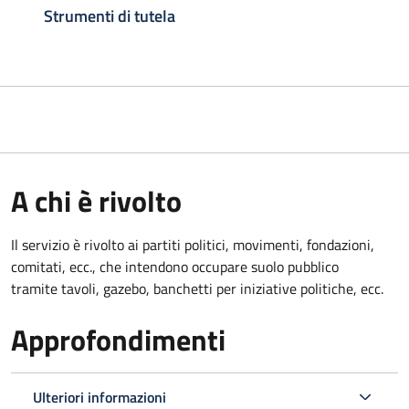
Strumenti di tutela
A chi è rivolto
Il servizio è rivolto ai partiti politici, movimenti, fondazioni,
comitati, ecc., che intendono occupare suolo pubblico
tramite tavoli, gazebo, banchetti per iniziative politiche, ecc.
Approfondimenti
Ulteriori informazioni