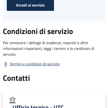
Accedi al servizio
Condizioni di servizio
Per conoscere i dettagli di scadenze, requisiti e altre
informazioni importanti, leggi i termini e le condizioni di
servizio.
Termini e condizioni di servizio
Contatti
Ufficio tecnico - UTC