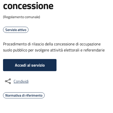
concessione
(Regolamento comunale)
Servizio attivo
Procedimento di rilascio della concessione di occupazione
suolo pubblico per svolgere attività elettorali e referendarie
Accedi al servizio
Condividi
Normativa di riferimento