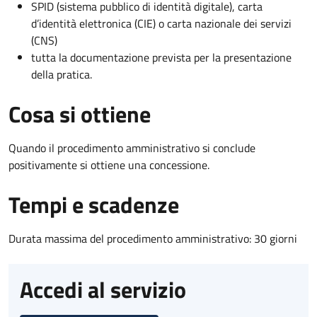
SPID (sistema pubblico di identità digitale), carta
d’identità elettronica (CIE) o carta nazionale dei servizi
(CNS)
tutta la documentazione prevista per la presentazione
della pratica.
Cosa si ottiene
Quando il procedimento amministrativo si conclude
positivamente si ottiene una concessione.
Tempi e scadenze
Durata massima del procedimento amministrativo: 30 giorni
Accedi al servizio