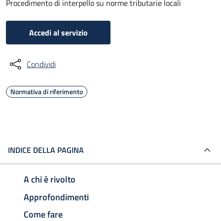
Procedimento di interpello su norme tributarie locali
Accedi al servizio
Condividi
Normativa di riferimento
INDICE DELLA PAGINA
A chi è rivolto
Approfondimenti
Come fare