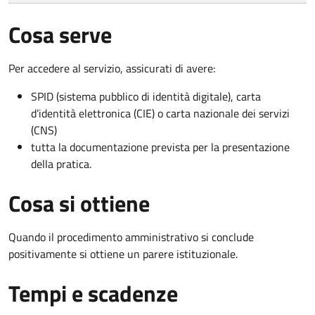
Cosa serve
Per accedere al servizio, assicurati di avere:
SPID (sistema pubblico di identità digitale), carta
d’identità elettronica (CIE) o carta nazionale dei servizi
(CNS)
tutta la documentazione prevista per la presentazione
della pratica.
Cosa si ottiene
Quando il procedimento amministrativo si conclude
positivamente si ottiene un parere istituzionale.
Tempi e scadenze