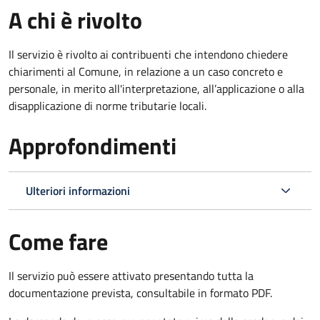
A chi è rivolto
Il servizio è rivolto ai contribuenti che intendono chiedere
chiarimenti al Comune, in relazione a un caso concreto e
personale, in merito all'interpretazione, all’applicazione o alla
disapplicazione di norme tributarie locali.
Approfondimenti
Ulteriori informazioni
Come fare
Il servizio può essere attivato presentando tutta la
documentazione prevista, consultabile in formato PDF.