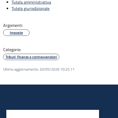
Tutela amministrativa
Tutela giurisdizionale
Argomenti:
Imposte
Categorie:
Tributi, finanze e contravvenzioni
Ultimo aggiornamento:
20/05/2026 10:25.11