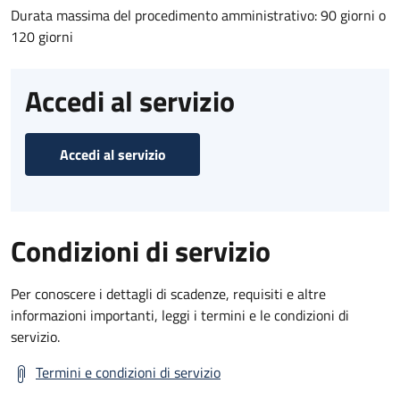
Durata massima del procedimento amministrativo: 90 giorni o
120 giorni
Accedi al servizio
Accedi al servizio
Condizioni di servizio
Per conoscere i dettagli di scadenze, requisiti e altre
informazioni importanti, leggi i termini e le condizioni di
servizio.
Termini e condizioni di servizio