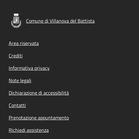
Comune di Villanova del Battista
Footer menu
Area riservata
Crediti
Informativa privacy
Note legali
Dichiarazione di accessibilità
Contatti
Prenotazione appuntamento
Richiedi assistenza