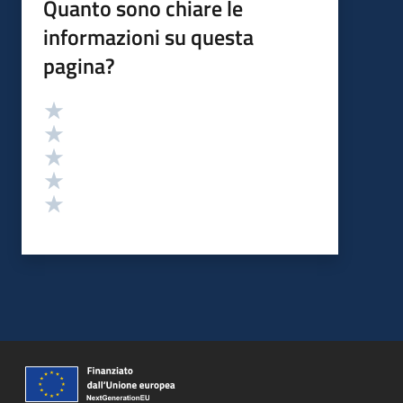
Quanto sono chiare le
informazioni su questa
pagina?
Valutazione
Valuta 5 stelle su 5
Valuta 4 stelle su 5
Valuta 3 stelle su 5
Valuta 2 stelle su 5
Valuta 1 stelle su 5