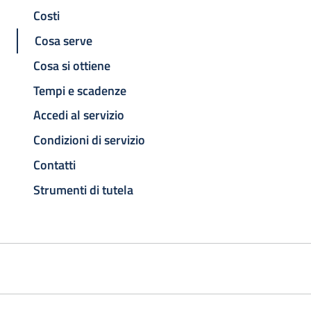
Costi
Cosa serve
Cosa si ottiene
Tempi e scadenze
Accedi al servizio
Condizioni di servizio
Contatti
Strumenti di tutela