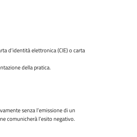
rta d’identità elettronica (CIE) o carta
ntazione della pratica.
ivamente senza l’emissione di un
ne comunicherà l’esito negativo.