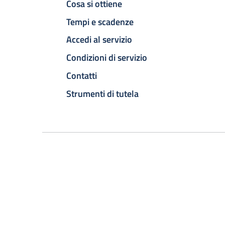
Cosa si ottiene
Tempi e scadenze
Accedi al servizio
Condizioni di servizio
Contatti
Strumenti di tutela