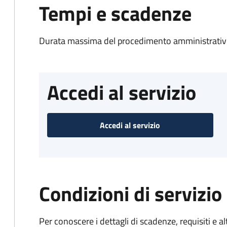
Tempi e scadenze
Durata massima del procedimento amministrativo
Accedi al servizio
Accedi al servizio
Condizioni di servizio
Per conoscere i dettagli di scadenze, requisiti e al