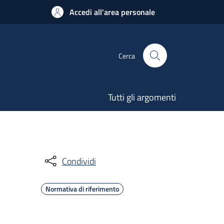
Accedi all'area personale
Cerca
Tutti gli argomenti
Condividi
Normativa di riferimento