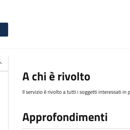
A chi è rivolto
Il servizio è rivolto a tutti i soggetti interessati in
Approfondimenti