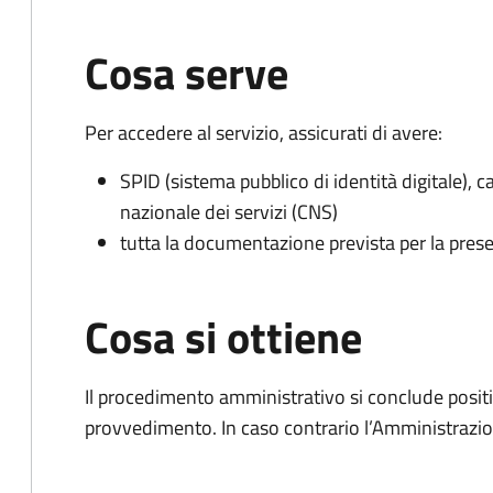
Cosa serve
Per accedere al servizio, assicurati di avere:
SPID (sistema pubblico di identità digitale), ca
nazionale dei servizi (CNS)
tutta la documentazione prevista per la prese
Cosa si ottiene
Il procedimento amministrativo si conclude posit
provvedimento. In caso contrario l’Amministrazio