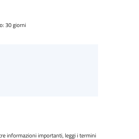
: 30 giorni
tre informazioni importanti, leggi i termini