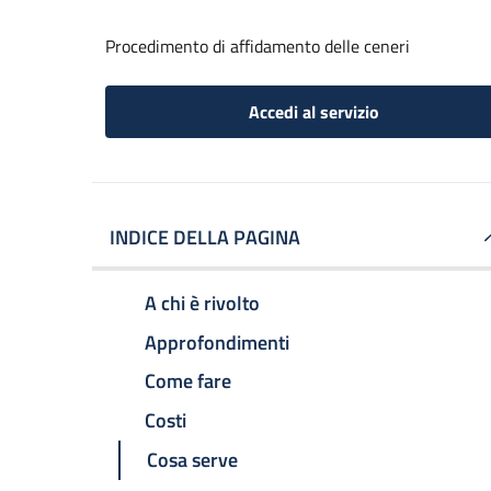
Procedimento di affidamento delle ceneri
Accedi al servizio
INDICE DELLA PAGINA
A chi è rivolto
Approfondimenti
Come fare
Costi
Cosa serve