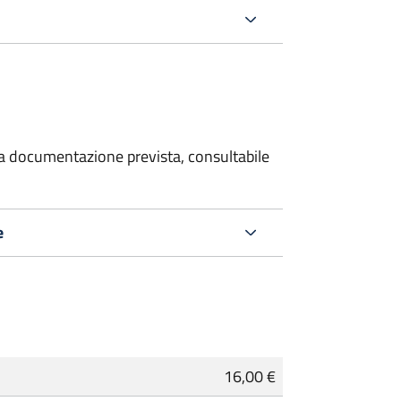
 la documentazione prevista, consultabile
e
16,00 €