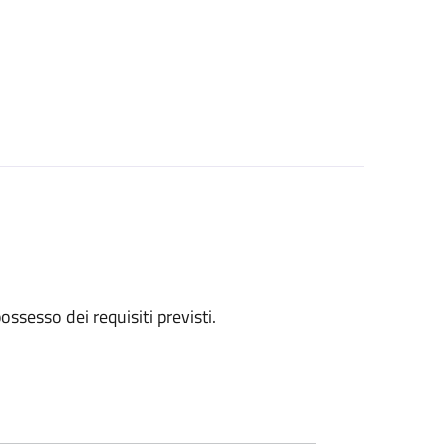
 possesso dei requisiti previsti.