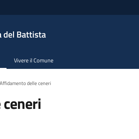
 del Battista
Vivere il Comune
Affidamento delle ceneri
 ceneri