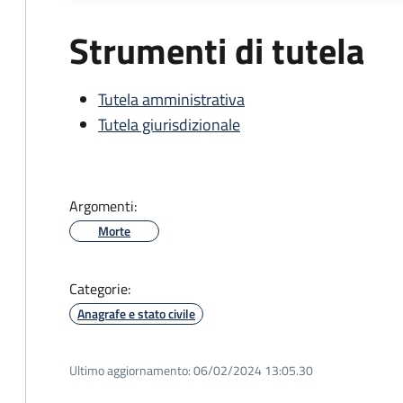
Strumenti di tutela
Tutela amministrativa
Tutela giurisdizionale
Argomenti:
Morte
Categorie:
Anagrafe e stato civile
Ultimo aggiornamento:
06/02/2024 13:05.30