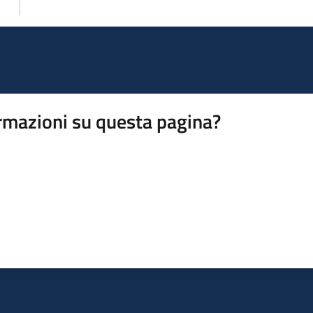
rmazioni su questa pagina?