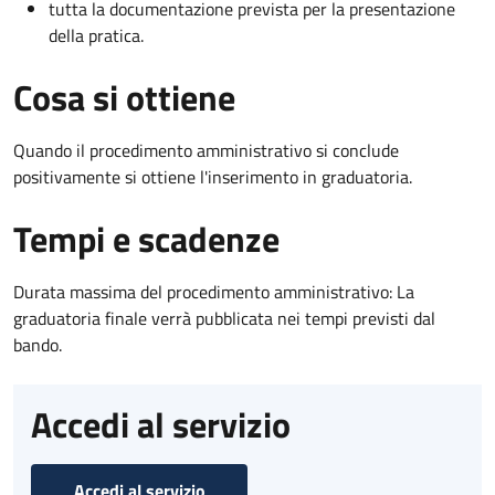
tutta la documentazione prevista per la presentazione
della pratica.
Cosa si ottiene
Quando il procedimento amministrativo si conclude
positivamente si ottiene l'inserimento in graduatoria.
Tempi e scadenze
Durata massima del procedimento amministrativo: La
graduatoria finale verrà pubblicata nei tempi previsti dal
bando.
Accedi al servizio
Accedi al servizio