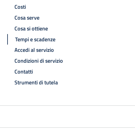
Costi
Cosa serve
Cosa si ottiene
Tempi e scadenze
Accedi al servizio
Condizioni di servizio
Contatti
Strumenti di tutela