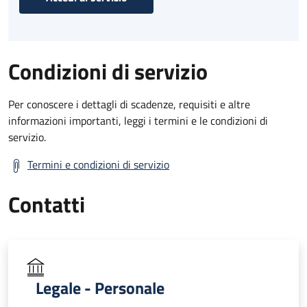
Condizioni di servizio
Per conoscere i dettagli di scadenze, requisiti e altre
informazioni importanti, leggi i termini e le condizioni di
servizio.
Termini e condizioni di servizio
Contatti
Legale - Personale