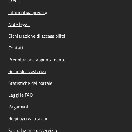
Crediti
Informativa privacy
Note legali
Dichiarazione di accessibilità
Contatti
Prenotazione appuntamento
Richiedi assistenza
Statistiche del portale
Leggi le FAQ
Pagamenti
Riepilogo valutazioni
Segnalazione disservizio