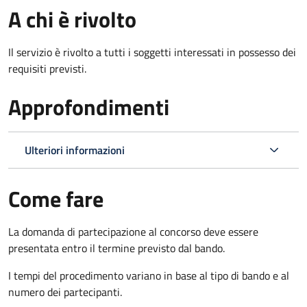
A chi è rivolto
Il servizio è rivolto a tutti i soggetti interessati in possesso dei
requisiti previsti.
Approfondimenti
Ulteriori informazioni
Come fare
La domanda di partecipazione al concorso deve essere
presentata entro il termine previsto dal bando.
I tempi del procedimento variano in base al tipo di bando e al
numero dei partecipanti.