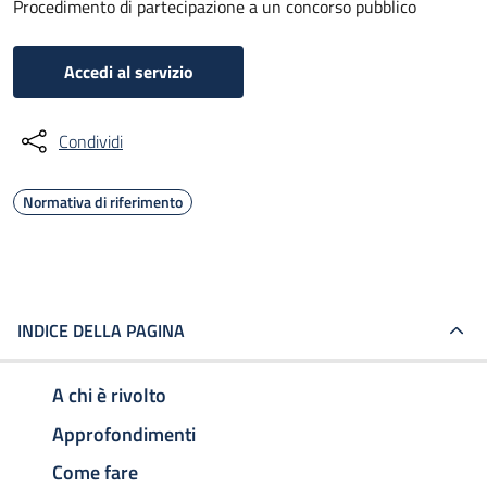
Procedimento di partecipazione a un concorso pubblico
Accedi al servizio
Condividi
Normativa di riferimento
INDICE DELLA PAGINA
A chi è rivolto
Approfondimenti
Come fare