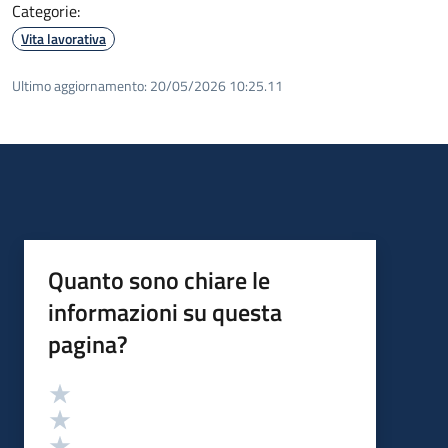
Categorie:
Vita lavorativa
Ultimo aggiornamento:
20/05/2026 10:25.11
Quanto sono chiare le
informazioni su questa
pagina?
Valutazione
Valuta 5 stelle su 5
Valuta 4 stelle su 5
Valuta 3 stelle su 5