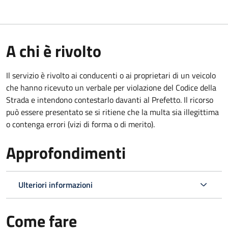
A chi è rivolto
Il servizio è rivolto ai conducenti o ai proprietari di un veicolo
che hanno ricevuto un verbale per violazione del Codice della
Strada e intendono contestarlo davanti al Prefetto. Il ricorso
può essere presentato se si ritiene che la multa sia illegittima
o contenga errori (vizi di forma o di merito).
Approfondimenti
Ulteriori informazioni
Come fare