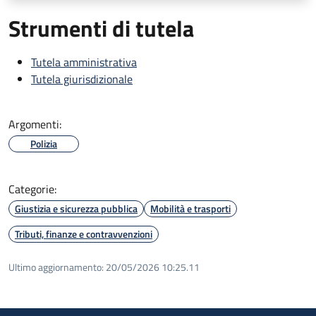
Strumenti di tutela
Tutela amministrativa
Tutela giurisdizionale
Argomenti:
Polizia
Categorie:
Giustizia e sicurezza pubblica
Mobilità e trasporti
Tributi, finanze e contravvenzioni
Ultimo aggiornamento:
20/05/2026 10:25.11