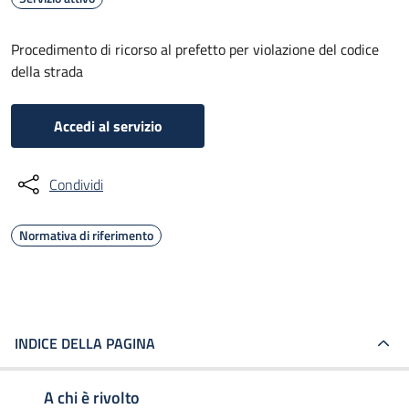
Procedimento di ricorso al prefetto per violazione del codice
della strada
Accedi al servizio
Condividi
Normativa di riferimento
INDICE DELLA PAGINA
A chi è rivolto