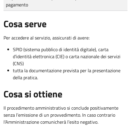
pagamento
Cosa serve
Per accedere al servizio, assicurati di avere:
SPID (sistema pubblico di identità digitale), carta
d’identità elettronica (CIE) o carta nazionale dei servizi
(CNS)
tutta la documentazione prevista per la presentazione
della pratica.
Cosa si ottiene
Il procedimento amministrativo si conclude positivamente
senza l’emissione di un provvedimento. In caso contrario
l’Amministrazione comunicherà l’esito negativo.