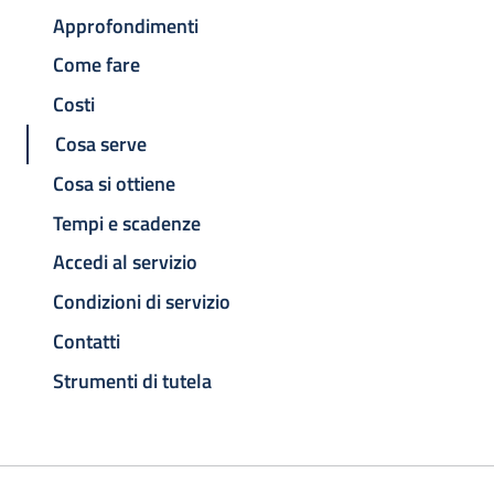
Approfondimenti
Come fare
Costi
Cosa serve
Cosa si ottiene
Tempi e scadenze
Accedi al servizio
Condizioni di servizio
Contatti
Strumenti di tutela