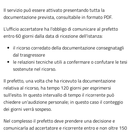
Il servizio può essere attivato presentando tutta la
documentazione prevista, consultabile in formato PDF.
L'ufficio accertatore ha l'obbligo di comunicare al prefetto
entro 60 giorni dalla data di ricezione dell'istanza:
il ricorso corredato della documentazione consegnatagli
dal trasgressore
le relazioni tecniche utili a confermare o confutare le tesi
sostenute nel ricorso.
Il prefetto, una volta che ha ricevuto la documentazione
relativa al ricorso, ha tempo 120 giorni per esprimersi
sull'esito. In questo intervallo di tempo il ricorrente può
chiedere un'audizione personale; in questo caso il conteggio
dei giorni verrà sospeso.
Nel complesso il prefetto deve prendere una decisione e
comunicarla ad accertatore e ricorrente entro e non oltre 150