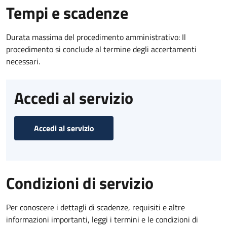
Tempi e scadenze
Durata massima del procedimento amministrativo: Il
procedimento si conclude al termine degli accertamenti
necessari.
Accedi al servizio
Accedi al servizio
Condizioni di servizio
Per conoscere i dettagli di scadenze, requisiti e altre
informazioni importanti, leggi i termini e le condizioni di