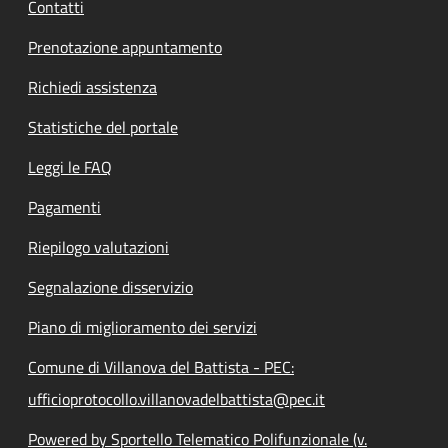
Contatti
Prenotazione appuntamento
Richiedi assistenza
Statistiche del portale
Leggi le FAQ
Pagamenti
Riepilogo valutazioni
Segnalazione disservizio
Piano di miglioramento dei servizi
Comune di Villanova del Battista - PEC:
ufficioprotocollo.villanovadelbattista@pec.it
Powered by Sportello Telematico Polifunzionale (v.