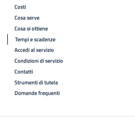
Costi
Cosa serve
Cosa si ottiene
Tempi e scadenze
Accedi al servizio
Condizioni di servizio
Contatti
Strumenti di tutela
Domande frequenti