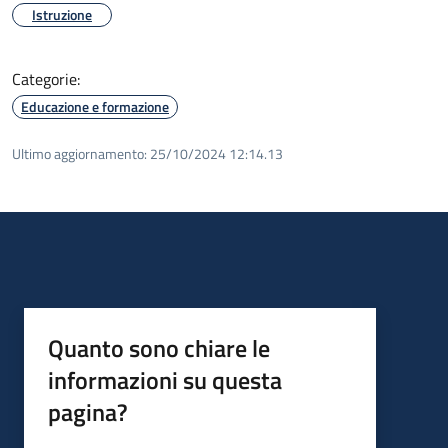
Istruzione
Categorie:
Educazione e formazione
Ultimo aggiornamento:
25/10/2024 12:14.13
Quanto sono chiare le
informazioni su questa
pagina?