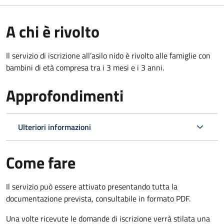
A chi è rivolto
Il servizio di iscrizione all’asilo nido è rivolto alle famiglie con
bambini di età compresa tra i 3 mesi e i 3 anni.
Approfondimenti
Ulteriori informazioni
Come fare
Il servizio può essere attivato presentando tutta la
documentazione prevista, consultabile in formato PDF.
Una volte ricevute le domande di iscrizione verrà stilata una