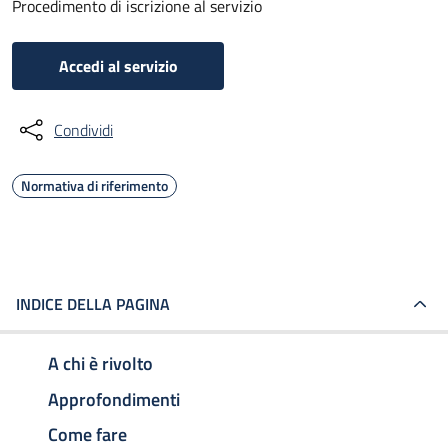
Procedimento di iscrizione al servizio
Accedi al servizio
Condividi
Normativa di riferimento
INDICE DELLA PAGINA
A chi è rivolto
Approfondimenti
Come fare