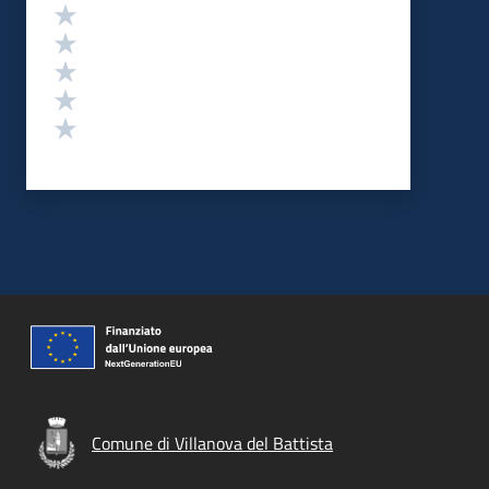
Valutazione
Valuta 5 stelle su 5
Valuta 4 stelle su 5
Valuta 3 stelle su 5
Valuta 2 stelle su 5
Valuta 1 stelle su 5
Comune di Villanova del Battista