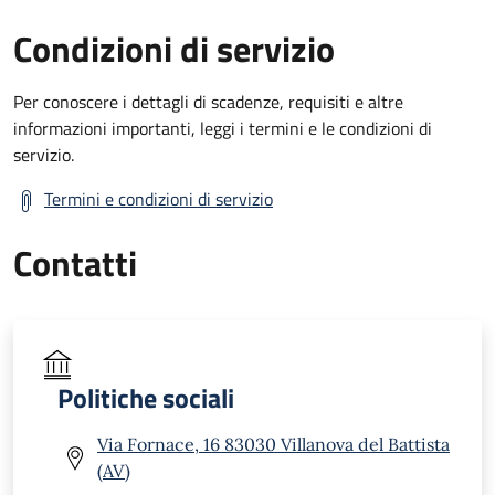
Condizioni di servizio
Per conoscere i dettagli di scadenze, requisiti e altre
informazioni importanti, leggi i termini e le condizioni di
servizio.
Termini e condizioni di servizio
Contatti
Politiche sociali
Via Fornace, 16 83030 Villanova del Battista
(AV)