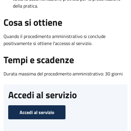
della pratica.
Cosa si ottiene
Quando il procedimento amministrativo si conclude
positivamente si ottiene l'accesso al servizio.
Tempi e scadenze
Durata massima del procedimento amministrativo: 30 giorni
Accedi al servizio
Accedi al servizio