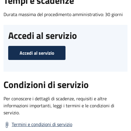
Tempi e scadenze
Durata massima del procedimento amministrativo: 30 giorni
Accedi al servizio
Accedi al servizio
Condizioni di servizio
Per conoscere i dettagli di scadenze, requisiti e altre
informazioni importanti, leggi i termini e le condizioni di
servizio.
Termini e condizioni di servizio