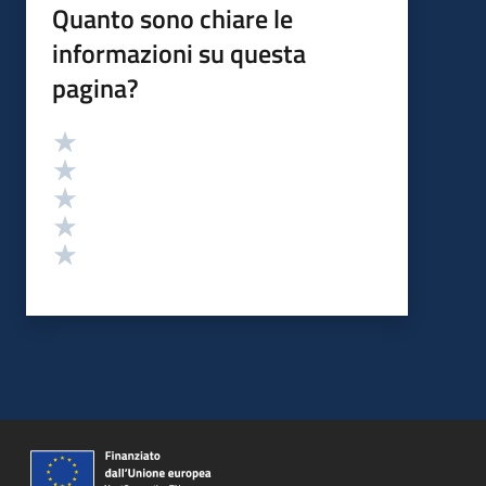
Quanto sono chiare le
informazioni su questa
pagina?
Valutazione
Valuta 5 stelle su 5
Valuta 4 stelle su 5
Valuta 3 stelle su 5
Valuta 2 stelle su 5
Valuta 1 stelle su 5