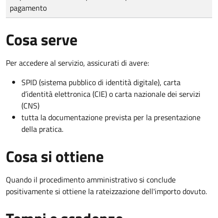
pagamento
Cosa serve
Per accedere al servizio, assicurati di avere:
SPID (sistema pubblico di identità digitale), carta
d’identità elettronica (CIE) o carta nazionale dei servizi
(CNS)
tutta la documentazione prevista per la presentazione
della pratica.
Cosa si ottiene
Quando il procedimento amministrativo si conclude
positivamente si ottiene la rateizzazione dell'importo dovuto.