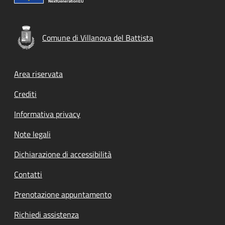
Comune di Villanova del Battista
Footer menu
Area riservata
Crediti
Informativa privacy
Note legali
Dichiarazione di accessibilità
Contatti
Prenotazione appuntamento
Richiedi assistenza