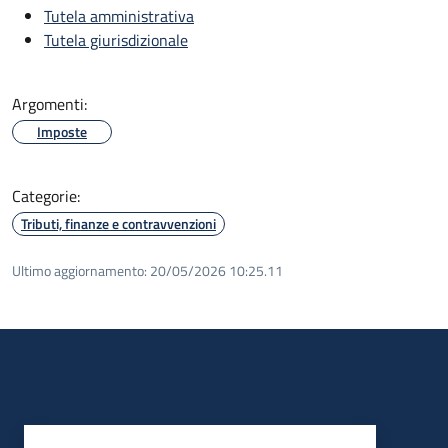
Tutela amministrativa
Tutela giurisdizionale
Argomenti:
Imposte
Categorie:
Tributi, finanze e contravvenzioni
Ultimo aggiornamento:
20/05/2026 10:25.11