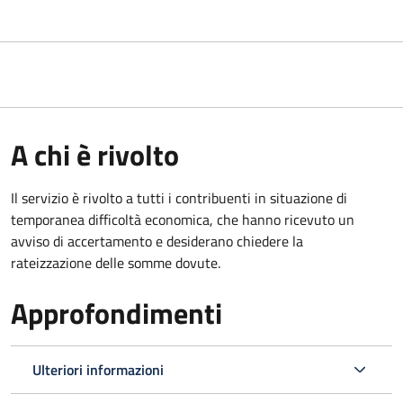
A chi è rivolto
Il servizio è rivolto a tutti i contribuenti in situazione di
temporanea difficoltà economica, che hanno ricevuto un
avviso di accertamento e desiderano chiedere la
rateizzazione delle somme dovute.
Approfondimenti
Ulteriori informazioni