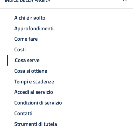
INDICE DELLA PAGINA
A chi è rivolto
Approfondimenti
Come fare
Costi
Cosa serve
Cosa si ottiene
Tempi e scadenze
Accedi al servizio
Condizioni di servizio
Contatti
Strumenti di tutela