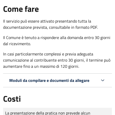
Come fare
Il servizio può essere attivato presentando tutta la
documentazione prevista, consultabile in formato PDF.
Il Comune è tenuto a rispondere alla domanda entro 30 giorni
dal ricevimento.
In casi particolarmente complessi e previa adeguata
comunicazione al contribuente entro 30 giorni, il termine può
aumentare fino a un massimo di
120 giorni.
Moduli da compilare e documenti da allegare
Costi
Tipo di pagamento
Importo
La presentazione della pratica non prevede alcun