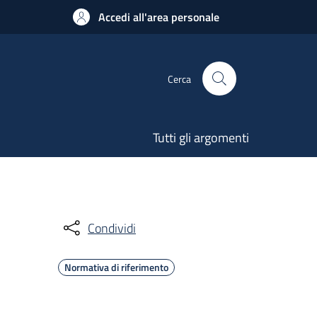
Accedi all'area personale
Cerca
Tutti gli argomenti
Condividi
Normativa di riferimento