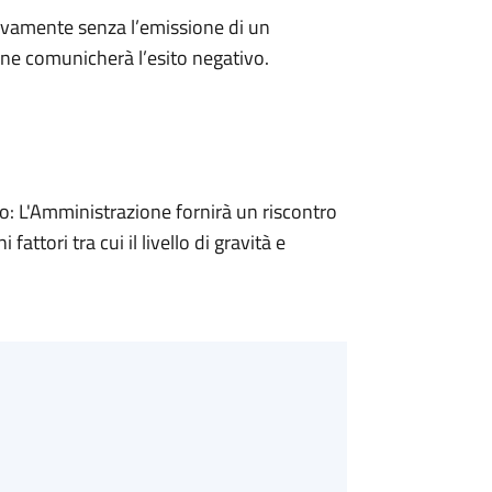
ivamente senza l’emissione di un
ne comunicherà l’esito negativo.
 L'Amministrazione fornirà un riscontro
attori tra cui il livello di gravità e