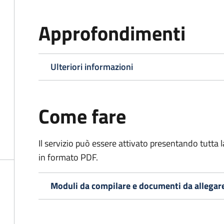
Approfondimenti
Ulteriori informazioni
Come fare
Il servizio può essere attivato presentando tutta
in formato PDF.
Moduli da compilare e documenti da allegar