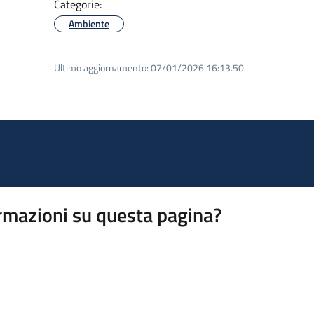
Categorie:
Ambiente
Ultimo aggiornamento:
07/01/2026 16:13.50
rmazioni su questa pagina?