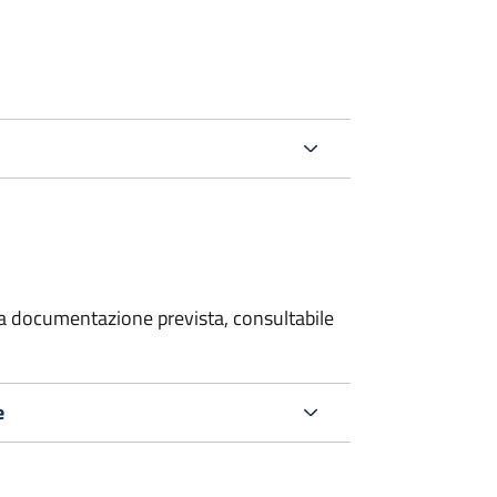
 la documentazione prevista, consultabile
e