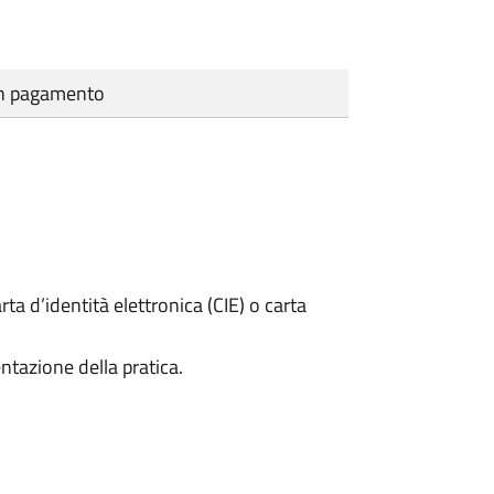
cun pagamento
rta d’identità elettronica (CIE) o carta
ntazione della pratica.