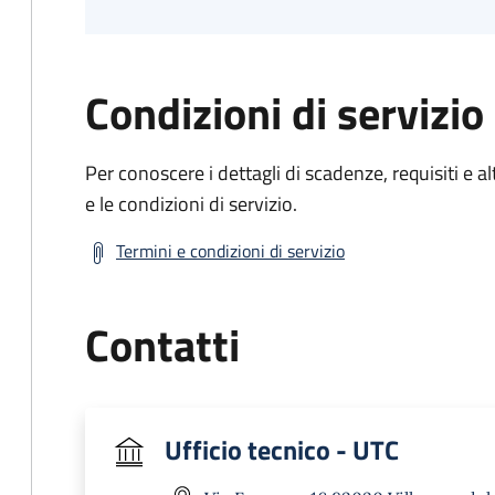
Condizioni di servizio
Per conoscere i dettagli di scadenze, requisiti e al
e le condizioni di servizio.
Termini e condizioni di servizio
Contatti
Ufficio tecnico - UTC