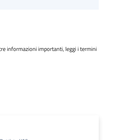
tre informazioni importanti, leggi i termini