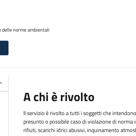
e delle norme ambientali
A chi è rivolto
Il servizio è rivolto a tutti i soggetti che intend
presunto o possibile caso di violazione di norma 
rifiuti, scarichi idrici abusivi, inquinamento atmo