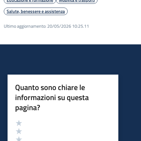
Salute, benessere e assistenza
Ultimo aggiornamento:
20/05/2026 10:25.11
Quanto sono chiare le
informazioni su questa
pagina?
Valutazione
Valuta 5 stelle su 5
Valuta 4 stelle su 5
Valuta 3 stelle su 5