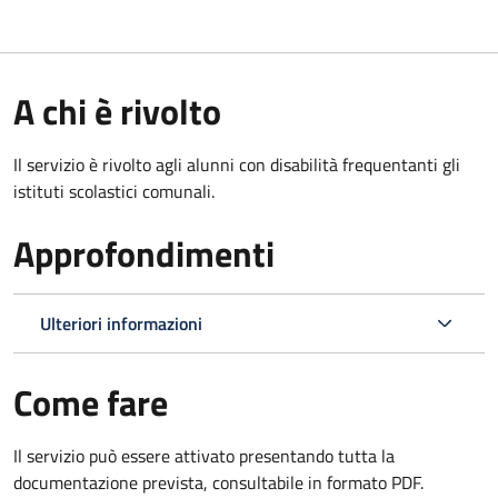
A chi è rivolto
Il servizio è rivolto agli alunni con disabilità frequentanti gli
istituti scolastici comunali.
Approfondimenti
Ulteriori informazioni
Come fare
Il servizio può essere attivato presentando tutta la
documentazione prevista, consultabile in formato PDF.