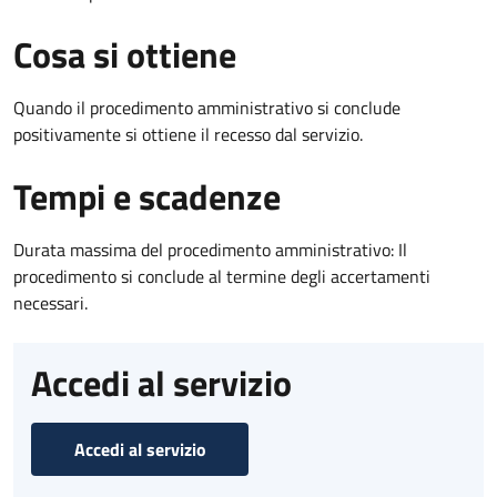
Cosa si ottiene
Quando il procedimento amministrativo si conclude
positivamente si ottiene il recesso dal servizio.
Tempi e scadenze
Durata massima del procedimento amministrativo: Il
procedimento si conclude al termine degli accertamenti
necessari.
Accedi al servizio
Accedi al servizio