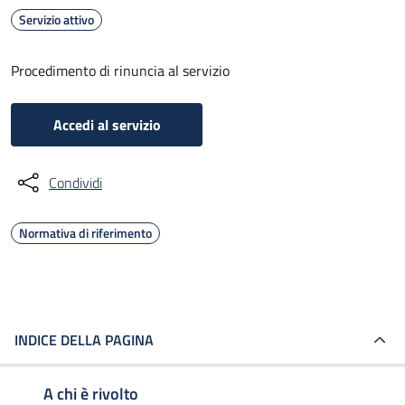
Servizio attivo
Procedimento di rinuncia al servizio
Accedi al servizio
Condividi
Normativa di riferimento
INDICE DELLA PAGINA
A chi è rivolto