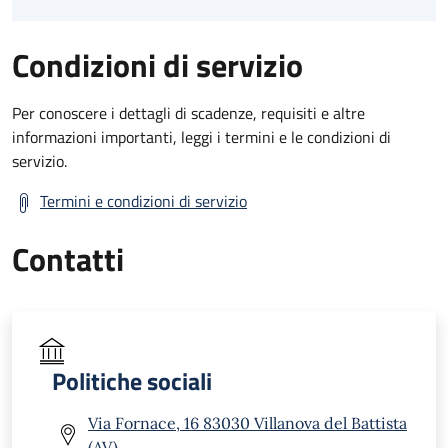
Condizioni di servizio
Per conoscere i dettagli di scadenze, requisiti e altre
informazioni importanti, leggi i termini e le condizioni di
servizio.
Termini e condizioni di servizio
Contatti
Politiche sociali
Via Fornace, 16 83030 Villanova del Battista
(AV)