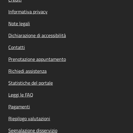
Informativa privacy
Note legali
Dichiarazione di accessibilità
Contatti
Prenotazione appuntamento
Richiedi assistenza
Statistiche del portale
Leggi le FAQ
Pagamenti
Riepilogo valutazioni
Segnalazione disservizio