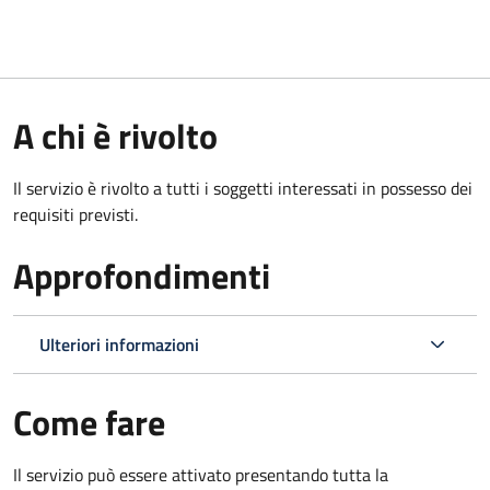
A chi è rivolto
Il servizio è rivolto a tutti i soggetti interessati in possesso dei
requisiti previsti.
Approfondimenti
Ulteriori informazioni
Come fare
Il servizio può essere attivato presentando tutta la