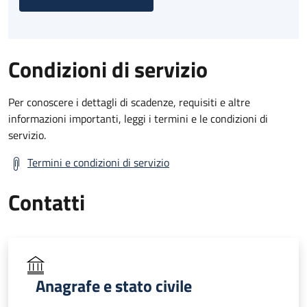
Condizioni di servizio
Per conoscere i dettagli di scadenze, requisiti e altre
informazioni importanti, leggi i termini e le condizioni di
servizio.
Termini e condizioni di servizio
Contatti
Anagrafe e stato civile