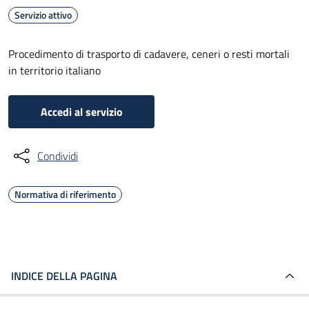
Servizio attivo
Procedimento di trasporto di cadavere, ceneri o resti mortali
in territorio italiano
Accedi al servizio
Condividi
Normativa di riferimento
INDICE DELLA PAGINA