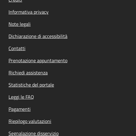
Informativa privacy
Note legali
Dichiarazione di accessibilità
Contatti
Prenotazione appuntamento
Richiedi assistenza
Statistiche del portale
Leggi le FAQ
Pagamenti
Riepilogo valutazioni
Segnalazione disservizio