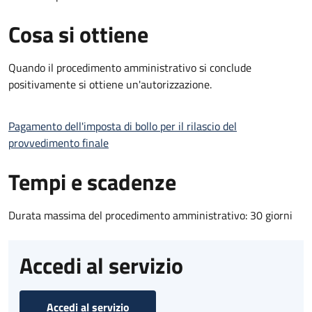
Cosa si ottiene
Quando il procedimento amministrativo si conclude
positivamente si ottiene un'autorizzazione.
Pagamento dell'imposta di bollo per il rilascio del
provvedimento finale
Tempi e scadenze
Durata massima del procedimento amministrativo: 30 giorni
Accedi al servizio
Accedi al servizio