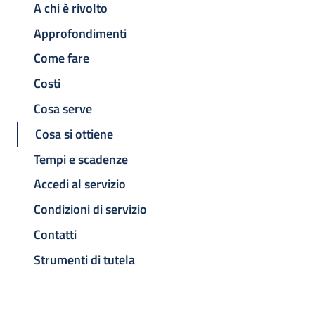
A chi è rivolto
Approfondimenti
Come fare
Costi
Cosa serve
Cosa si ottiene
Tempi e scadenze
Accedi al servizio
Condizioni di servizio
Contatti
Strumenti di tutela