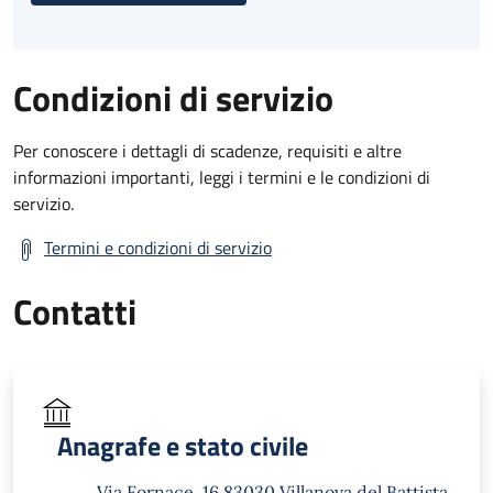
Condizioni di servizio
Per conoscere i dettagli di scadenze, requisiti e altre
informazioni importanti, leggi i termini e le condizioni di
servizio.
Termini e condizioni di servizio
Contatti
Anagrafe e stato civile
Via Fornace, 16 83030 Villanova del Battista