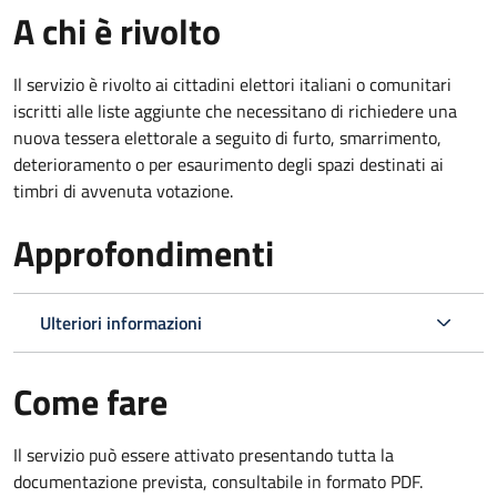
A chi è rivolto
Il servizio è rivolto ai cittadini elettori italiani o comunitari
iscritti alle liste aggiunte che necessitano di richiedere una
nuova tessera elettorale a seguito di furto, smarrimento,
deterioramento o per esaurimento degli spazi destinati ai
timbri di avvenuta votazione.
Approfondimenti
Ulteriori informazioni
Come fare
Il servizio può essere attivato presentando tutta la
documentazione prevista, consultabile in formato PDF.