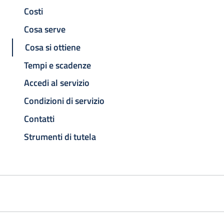
Costi
Cosa serve
Cosa si ottiene
Tempi e scadenze
Accedi al servizio
Condizioni di servizio
Contatti
Strumenti di tutela