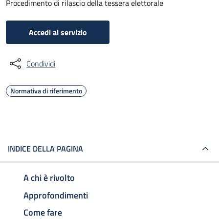
Procedimento di rilascio della tessera elettorale
Accedi al servizio
Condividi
Normativa di riferimento
INDICE DELLA PAGINA
A chi è rivolto
Approfondimenti
Come fare