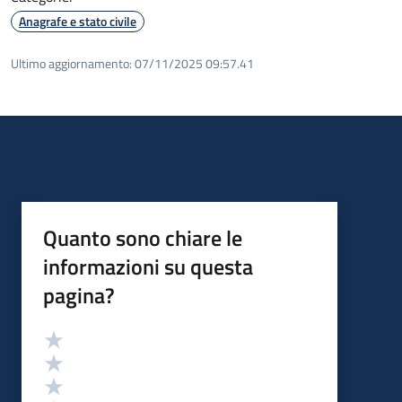
Anagrafe e stato civile
Ultimo aggiornamento:
07/11/2025 09:57.41
Quanto sono chiare le
informazioni su questa
pagina?
Valutazione
Valuta 5 stelle su 5
Valuta 4 stelle su 5
Valuta 3 stelle su 5