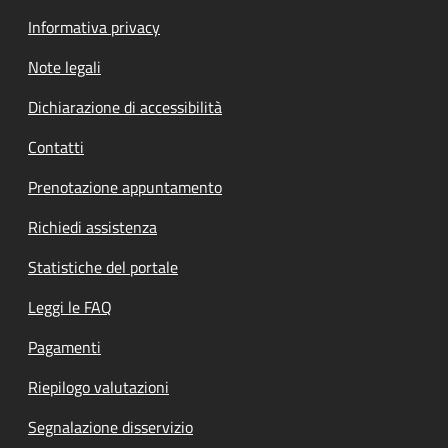
Informativa privacy
Note legali
Dichiarazione di accessibilità
Contatti
Prenotazione appuntamento
Richiedi assistenza
Statistiche del portale
Leggi le FAQ
Pagamenti
Riepilogo valutazioni
Segnalazione disservizio