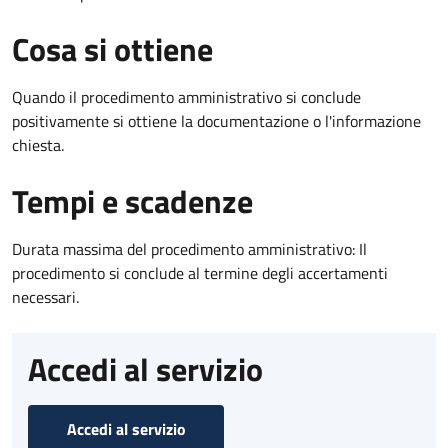
Cosa si ottiene
Quando il procedimento amministrativo si conclude
positivamente si ottiene la documentazione o l'informazione
chiesta.
Tempi e scadenze
Durata massima del procedimento amministrativo: Il
procedimento si conclude al termine degli accertamenti
necessari.
Accedi al servizio
Accedi al servizio