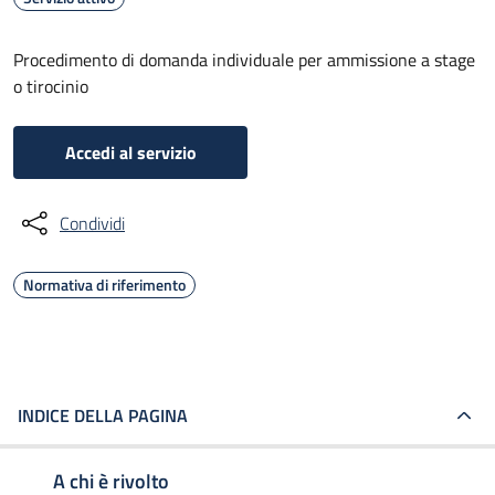
Procedimento di domanda individuale per ammissione a stage
o tirocinio
Accedi al servizio
Condividi
Normativa di riferimento
INDICE DELLA PAGINA
A chi è rivolto