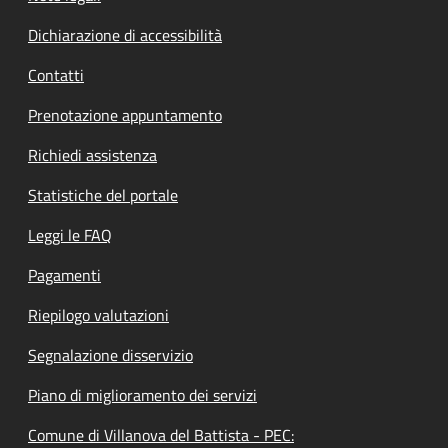
Dichiarazione di accessibilità
Contatti
Prenotazione appuntamento
Richiedi assistenza
Statistiche del portale
Leggi le FAQ
Pagamenti
Riepilogo valutazioni
Segnalazione disservizio
Piano di miglioramento dei servizi
Comune di Villanova del Battista - PEC: