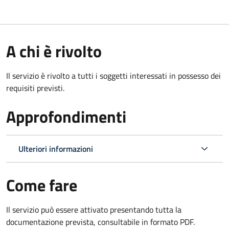
A chi è rivolto
Il servizio è rivolto a tutti i soggetti interessati in possesso dei
requisiti previsti.
Approfondimenti
Ulteriori informazioni
Come fare
Il servizio può essere attivato presentando tutta la
documentazione prevista, consultabile in formato PDF.