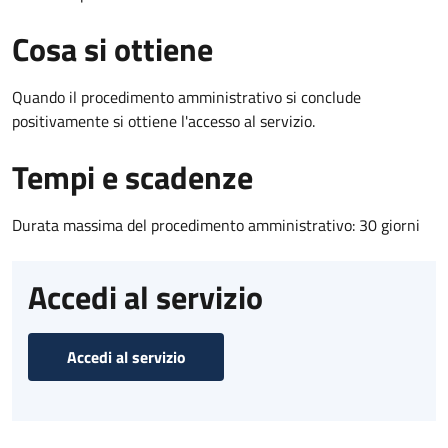
Cosa si ottiene
Quando il procedimento amministrativo si conclude
positivamente si ottiene l'accesso al servizio.
Tempi e scadenze
Durata massima del procedimento amministrativo: 30 giorni
Accedi al servizio
Accedi al servizio