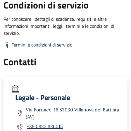
Condizioni di servizio
Per conoscere i dettagli di scadenze, requisiti e altre
informazioni importanti, leggi i termini e le condizioni di
servizio.
Termini e condizioni di servizio
Contatti
Legale - Personale
Via Fornace, 16 83030 Villanova del Battista
(AV)
+39 0825 826015