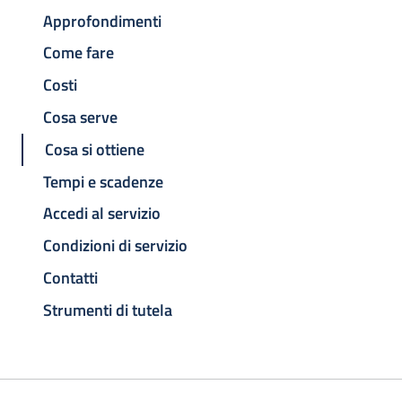
Approfondimenti
Come fare
Costi
Cosa serve
Cosa si ottiene
Tempi e scadenze
Accedi al servizio
Condizioni di servizio
Contatti
Strumenti di tutela