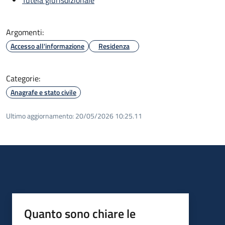
Argomenti:
Accesso all'informazione
Residenza
Categorie:
Anagrafe e stato civile
Ultimo aggiornamento:
20/05/2026 10:25.11
Quanto sono chiare le