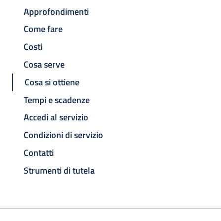
Approfondimenti
Come fare
Costi
Cosa serve
Cosa si ottiene
Tempi e scadenze
Accedi al servizio
Condizioni di servizio
Contatti
Strumenti di tutela