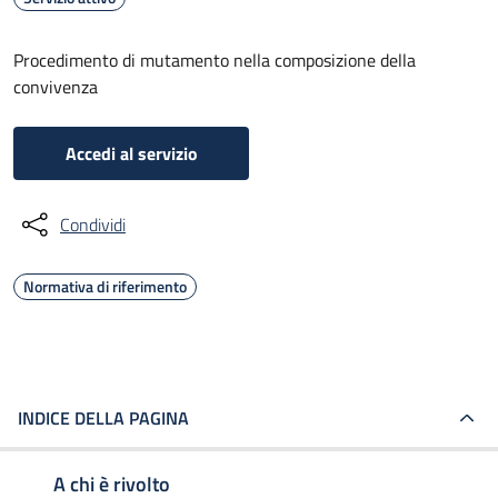
Procedimento di mutamento nella composizione della
convivenza
Accedi al servizio
Condividi
Normativa di riferimento
INDICE DELLA PAGINA
A chi è rivolto