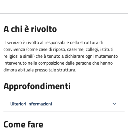
A chi è rivolto
Il servizio è rivolto al responsabile della struttura di
convivenza (come case di riposo, caserme, collegi, istituti
religiosi e simili) che è tenuto a dichiarare ogni mutamento
intervenuto nella composizione delle persone che hanno
dimora abituale presso tale struttura.
Approfondimenti
Ulteriori informazioni
Come fare