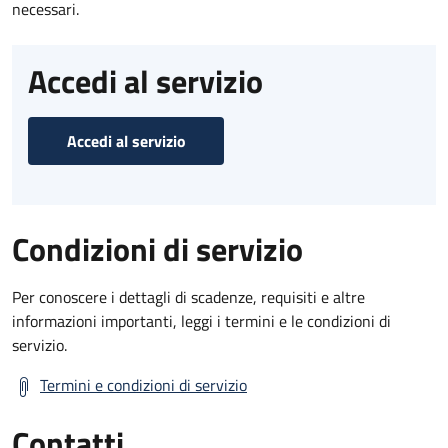
necessari.
Accedi al servizio
Accedi al servizio
Condizioni di servizio
Per conoscere i dettagli di scadenze, requisiti e altre
informazioni importanti, leggi i termini e le condizioni di
servizio.
Termini e condizioni di servizio
Contatti