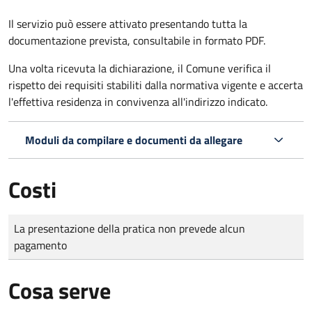
Il servizio può essere attivato presentando tutta la
documentazione prevista, consultabile in formato PDF.
Una volta ricevuta la dichiarazione, il Comune verifica il
rispetto dei requisiti stabiliti dalla normativa vigente e accerta
l'effettiva residenza in convivenza all'indirizzo indicato.
Moduli da compilare e documenti da allegare
Costi
Tipo di pagamento
Importo
La presentazione della pratica non prevede alcun
pagamento
Cosa serve