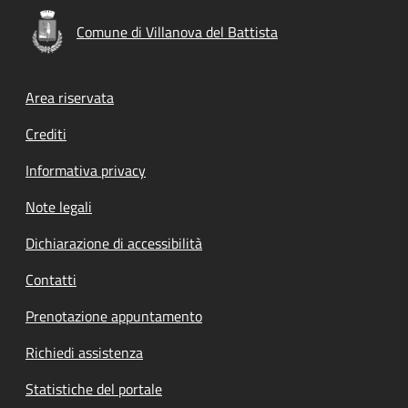
Comune di Villanova del Battista
Footer menu
Area riservata
Crediti
Informativa privacy
Note legali
Dichiarazione di accessibilità
Contatti
Prenotazione appuntamento
Richiedi assistenza
Statistiche del portale