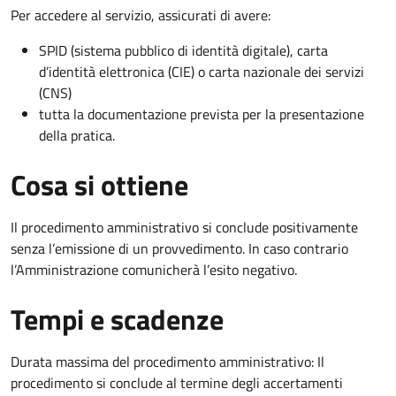
Per accedere al servizio, assicurati di avere:
SPID (sistema pubblico di identità digitale), carta
d’identità elettronica (CIE) o carta nazionale dei servizi
(CNS)
tutta la documentazione prevista per la presentazione
della pratica.
Cosa si ottiene
Il procedimento amministrativo si conclude positivamente
senza l’emissione di un provvedimento. In caso contrario
l’Amministrazione comunicherà l’esito negativo.
Tempi e scadenze
Durata massima del procedimento amministrativo: Il
procedimento si conclude al termine degli accertamenti