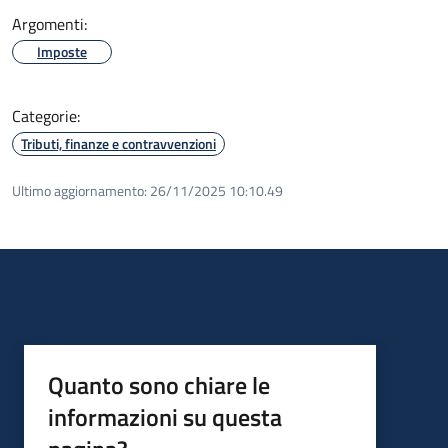
Argomenti:
Imposte
Categorie:
Tributi, finanze e contravvenzioni
Ultimo aggiornamento:
26/11/2025 10:10.49
Quanto sono chiare le
informazioni su questa