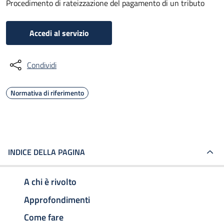
Procedimento di rateizzazione del pagamento di un tributo
Accedi al servizio
Condividi
Normativa di riferimento
INDICE DELLA PAGINA
A chi è rivolto
Approfondimenti
Come fare