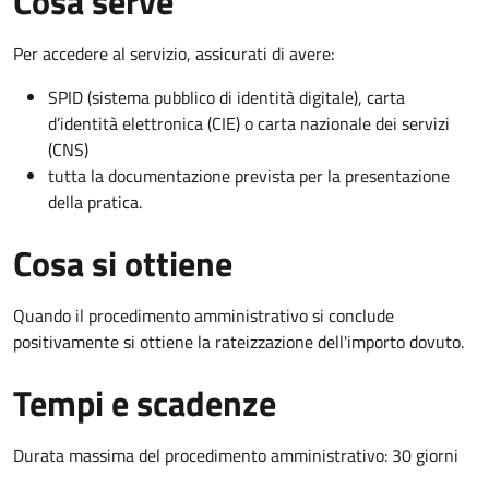
Cosa serve
Per accedere al servizio, assicurati di avere:
SPID (sistema pubblico di identità digitale), carta
d’identità elettronica (CIE) o carta nazionale dei servizi
(CNS)
tutta la documentazione prevista per la presentazione
della pratica.
Cosa si ottiene
Quando il procedimento amministrativo si conclude
positivamente si ottiene la rateizzazione dell'importo dovuto.
Tempi e scadenze
Durata massima del procedimento amministrativo: 30 giorni