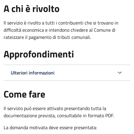
A chi è rivolto
Il servizio è rivolto a tutti i contribuenti che si trovano in
difficoltà economica e intendono chiedere al Comune di
rateizzare il pagamento di tributi comunali.
Approfondimenti
Ulteriori informazioni
Come fare
Il servizio può essere attivato presentando tutta la
documentazione prevista, consultabile in formato PDF.
La domanda motivata deve essere presentata: