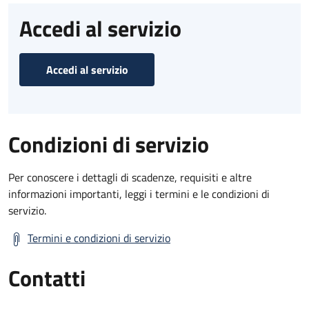
Accedi al servizio
Accedi al servizio
Condizioni di servizio
Per conoscere i dettagli di scadenze, requisiti e altre
informazioni importanti, leggi i termini e le condizioni di
servizio.
Termini e condizioni di servizio
Contatti