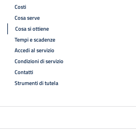
Costi
Cosa serve
Cosa si ottiene
Tempi e scadenze
Accedi al servizio
Condizioni di servizio
Contatti
Strumenti di tutela