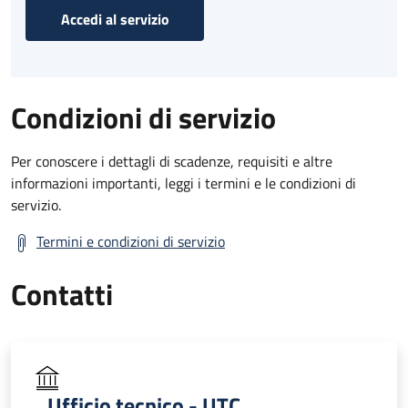
Accedi al servizio
Condizioni di servizio
Per conoscere i dettagli di scadenze, requisiti e altre
informazioni importanti, leggi i termini e le condizioni di
servizio.
Termini e condizioni di servizio
Contatti
Ufficio tecnico - UTC