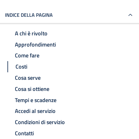
INDICE DELLA PAGINA
A chi è rivolto
Approfondimenti
Come fare
Costi
Cosa serve
Cosa si ottiene
Tempi e scadenze
Accedi al servizio
Condizioni di servizio
Contatti