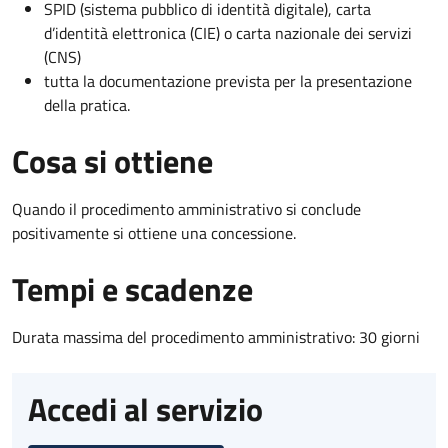
SPID (sistema pubblico di identità digitale), carta
d’identità elettronica (CIE) o carta nazionale dei servizi
(CNS)
tutta la documentazione prevista per la presentazione
della pratica.
Cosa si ottiene
Quando il procedimento amministrativo si conclude
positivamente si ottiene una concessione.
Tempi e scadenze
Durata massima del procedimento amministrativo: 30 giorni
Accedi al servizio