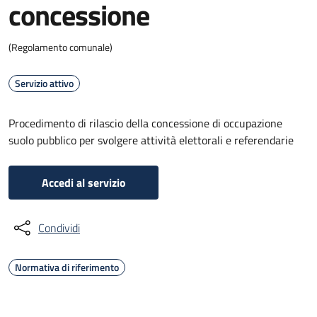
concessione
(Regolamento comunale)
Servizio attivo
Procedimento di rilascio della concessione di occupazione
suolo pubblico per svolgere attività elettorali e referendarie
Accedi al servizio
Condividi
Normativa di riferimento