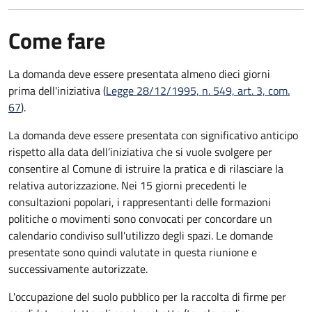
Come fare
La domanda deve essere presentata
almeno dieci giorni
prima
dell'iniziativa (
Legge 28/12/1995, n. 549, art. 3, com.
67
).
La domanda deve essere presentata con significativo anticipo
rispetto alla data dell’iniziativa che si vuole svolgere per
consentire al Comune di istruire la pratica e di rilasciare la
relativa autorizzazione. Nei 15 giorni precedenti le
consultazioni popolari, i rappresentanti delle formazioni
politiche o movimenti sono convocati per concordare un
calendario condiviso sull'utilizzo degli spazi. Le domande
presentate sono quindi valutate in questa riunione e
successivamente autorizzate.
L'occupazione del suolo pubblico per la raccolta di firme per