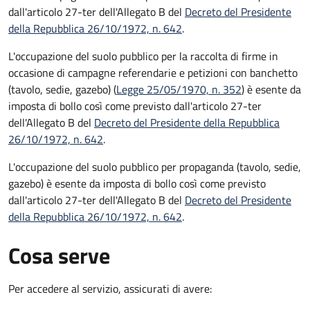
dall'articolo 27-ter dell'Allegato B del
Decreto del Presidente
della Repubblica 26/10/1972, n. 642
.
L'occupazione del suolo pubblico per la raccolta di firme in
occasione di campagne referendarie e petizioni con banchetto
(tavolo, sedie, gazebo) (
Legge 25/05/1970, n. 352
) è esente da
imposta di bollo così come previsto dall'articolo 27-ter
dell'Allegato B del
Decreto del Presidente della Repubblica
26/10/1972, n. 642
.
L'occupazione del suolo pubblico per propaganda (tavolo, sedie,
gazebo) è esente da imposta di bollo così come previsto
dall'articolo 27-ter dell'Allegato B del
Decreto del Presidente
della Repubblica 26/10/1972, n. 642
.
Cosa serve
Per accedere al servizio, assicurati di avere: