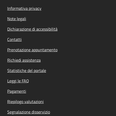
Informativa privacy
Note legali
Dichiarazione di accessibilità
Contatti
Prenotazione appuntamento
Richiedi assistenza
Statistiche del portale
Leggi le FAQ
Pagamenti
Riepilogo valutazioni
Segnalazione disservizio