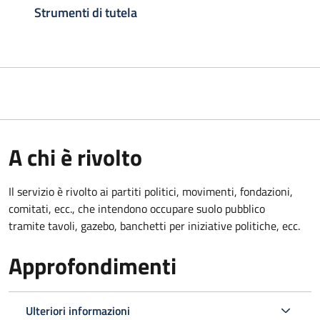
Strumenti di tutela
A chi è rivolto
Il servizio è rivolto ai partiti politici, movimenti, fondazioni,
comitati, ecc., che intendono occupare suolo pubblico
tramite tavoli, gazebo, banchetti per iniziative politiche, ecc.
Approfondimenti
Ulteriori informazioni