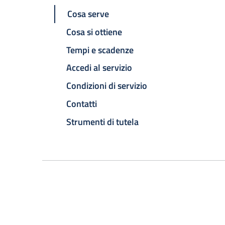
Cosa serve
Cosa si ottiene
Tempi e scadenze
Accedi al servizio
Condizioni di servizio
Contatti
Strumenti di tutela