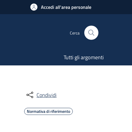
Accedi all'area personale
Cerca
Tutti gli argomenti
Condividi
Normativa di riferimento