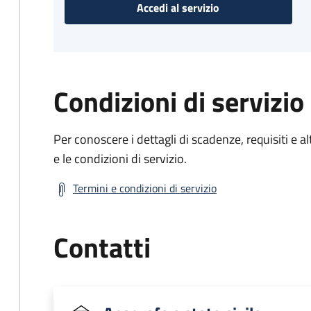
Accedi al servizio
Condizioni di servizio
Per conoscere i dettagli di scadenze, requisiti e al
e le condizioni di servizio.
Termini e condizioni di servizio
Contatti