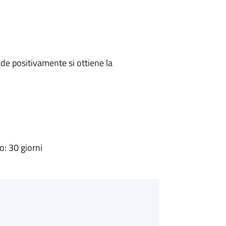
e positivamente si ottiene la
: 30 giorni