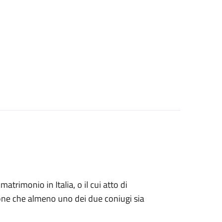
matrimonio in Italia, o il cui atto di
zione che almeno uno dei due coniugi sia