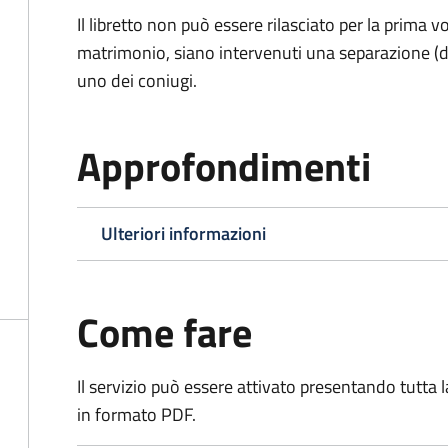
Il libretto non può essere rilasciato per la prima
matrimonio, siano intervenuti una separazione (di f
uno dei coniugi.
Approfondimenti
Ulteriori informazioni
Come fare
Il servizio può essere attivato presentando tutta
in formato PDF.