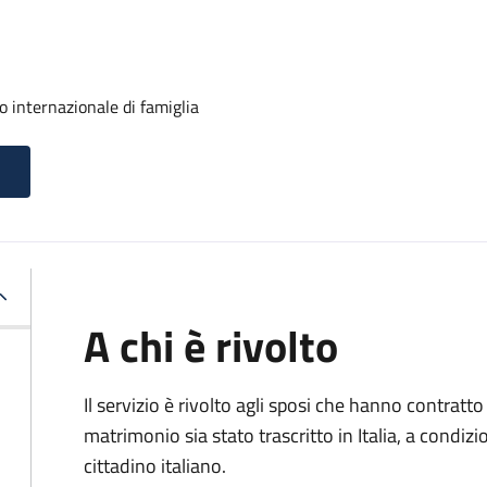
o internazionale di famiglia
A chi è rivolto
Il servizio è rivolto agli sposi che hanno contratto 
matrimonio sia stato trascritto in Italia, a condi
cittadino italiano.