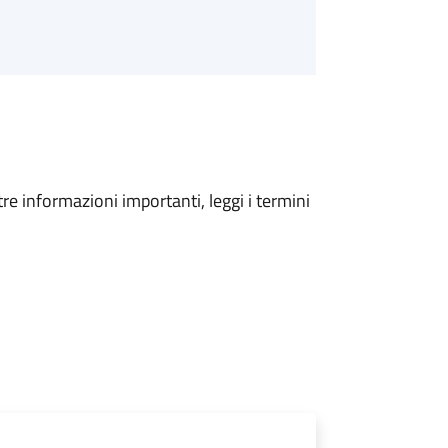
tre informazioni importanti, leggi i termini