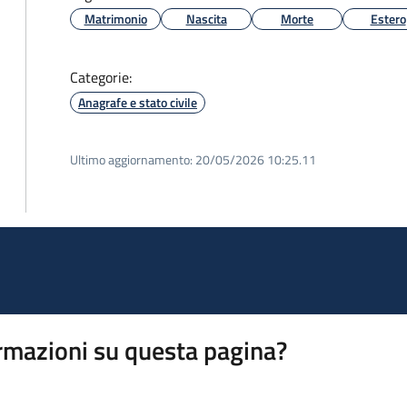
Matrimonio
Nascita
Morte
Estero
Categorie:
Anagrafe e stato civile
Ultimo aggiornamento:
20/05/2026 10:25.11
rmazioni su questa pagina?