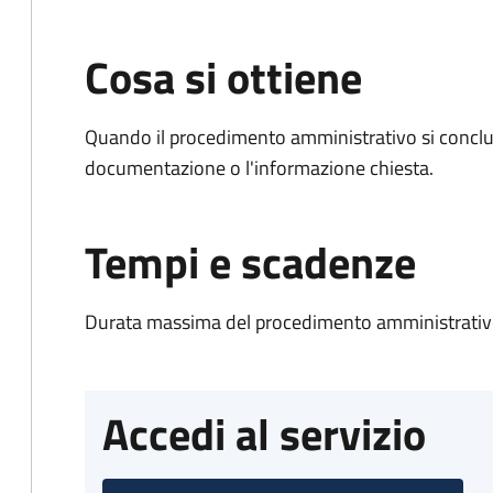
Cosa si ottiene
Quando il procedimento amministrativo si conclud
documentazione o l'informazione chiesta.
Tempi e scadenze
Durata massima del procedimento amministrativo
Accedi al servizio