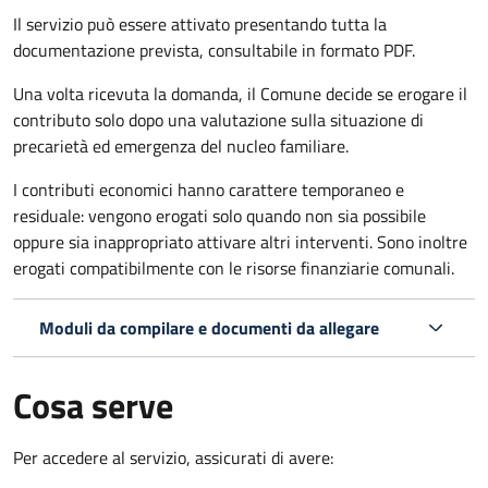
Il servizio può essere attivato presentando tutta la
documentazione prevista, consultabile in formato PDF.
Una volta ricevuta la domanda, il Comune decide se erogare il
contributo solo dopo una valutazione sulla situazione di
precarietà ed emergenza del nucleo familiare.
I contributi economici hanno carattere temporaneo e
residuale: vengono erogati solo quando non sia possibile
oppure sia inappropriato attivare altri interventi. Sono inoltre
erogati compatibilmente con le risorse finanziarie comunali.
Moduli da compilare e documenti da allegare
Cosa serve
Per accedere al servizio, assicurati di avere: