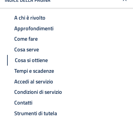
INDICE DELLA PAGINA
A chi è rivolto
Approfondimenti
Come fare
Cosa serve
Cosa si ottiene
Tempi e scadenze
Accedi al servizio
Condizioni di servizio
Contatti
Strumenti di tutela