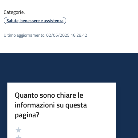
Categorie:
Salute, benessere e assistenza
Ultimo aggiornamento:
02/05/2025 16:28.42
Quanto sono chiare le
informazioni su questa
pagina?
Valutazione
Valuta 5 stelle su 5
Valuta 4 stelle su 5