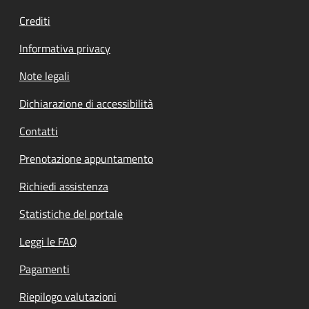
Crediti
Informativa privacy
Note legali
Dichiarazione di accessibilità
Contatti
Prenotazione appuntamento
Richiedi assistenza
Statistiche del portale
Leggi le FAQ
Pagamenti
Riepilogo valutazioni