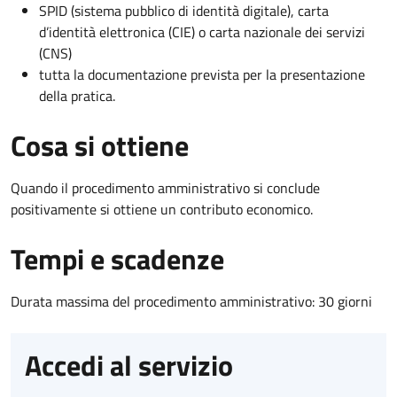
SPID (sistema pubblico di identità digitale), carta
d’identità elettronica (CIE) o carta nazionale dei servizi
(CNS)
tutta la documentazione prevista per la presentazione
della pratica.
Cosa si ottiene
Quando il procedimento amministrativo si conclude
positivamente si ottiene un contributo economico.
Tempi e scadenze
Durata massima del procedimento amministrativo: 30 giorni
Accedi al servizio