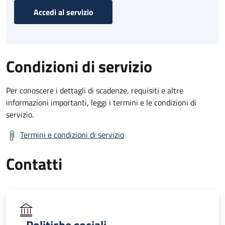
Accedi al servizio
Condizioni di servizio
Per conoscere i dettagli di scadenze, requisiti e altre
informazioni importanti, leggi i termini e le condizioni di
servizio.
Termini e condizioni di servizio
Contatti
Politiche sociali