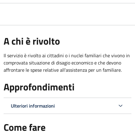
A chi è rivolto
Il servizio è rivolto ai cittadini o i nuclei familiari che vivono in
comprovata situazione di disagio economico e che devono
affrontare le spese relative all'assistenza per un familiare.
Approfondimenti
Ulteriori informazioni
Come fare