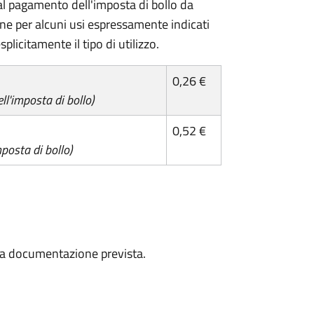
l pagamento dell'imposta di bollo da
one per alcuni usi espressamente indicati
plicitamente il tipo di utilizzo.
0,26 €
l'imposta di bollo)
0,52 €
posta di bollo)
a la documentazione prevista.