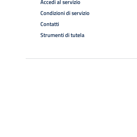
Accedi al servizio
Condizioni di servizio
Contatti
Strumenti di tutela