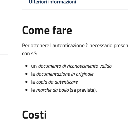
Ulteriori informazioni
Come fare
Per ottenere l'autenticazione è necessario pres
con sé:
un
documento di riconoscimento valido
la
documentazione in originale
la
copia da autenticare
le
marche da bollo
(se previste).
Costi