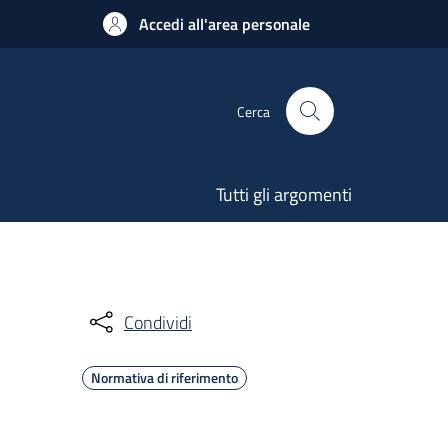
Accedi all'area personale
Cerca
Tutti gli argomenti
Condividi
Normativa di riferimento