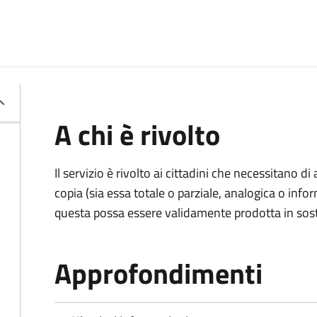
A chi è rivolto
Il servizio è rivolto ai cittadini che necessitano di
copia (sia essa totale o parziale, analogica o inf
questa possa essere validamente prodotta in sosti
Approfondimenti