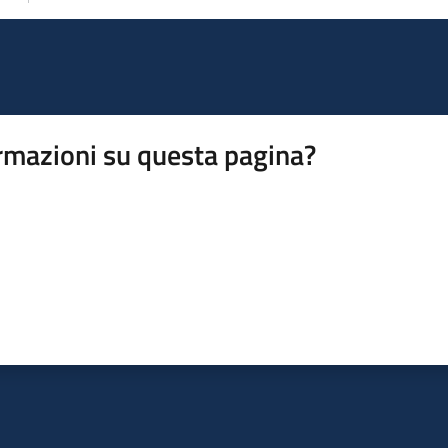
rmazioni su questa pagina?