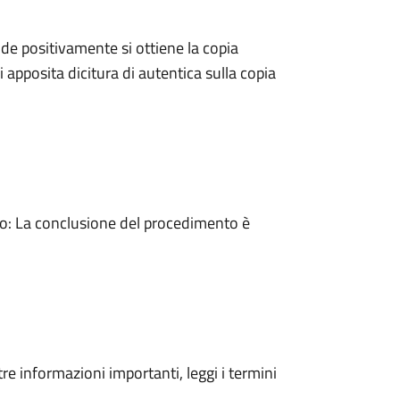
e positivamente si ottiene la copia
 apposita dicitura di autentica sulla copia
: La conclusione del procedimento è
tre informazioni importanti, leggi i termini