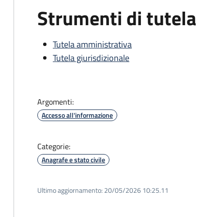
Strumenti di tutela
Tutela amministrativa
Tutela giurisdizionale
Argomenti:
Accesso all'informazione
Categorie:
Anagrafe e stato civile
Ultimo aggiornamento:
20/05/2026 10:25.11