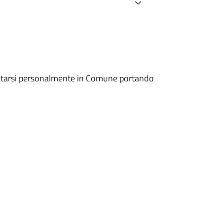
entarsi personalmente in Comune portando