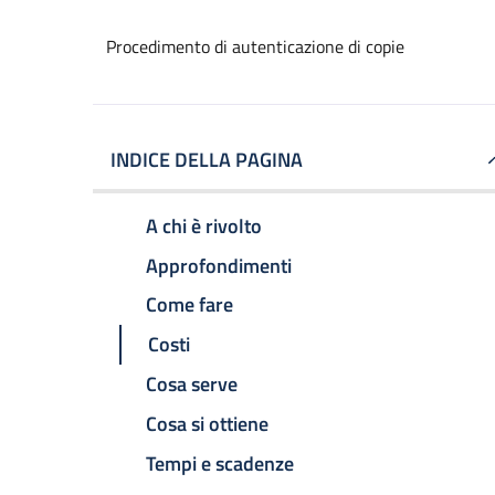
Procedimento di autenticazione di copie
INDICE DELLA PAGINA
A chi è rivolto
Approfondimenti
Come fare
Costi
Cosa serve
Cosa si ottiene
Tempi e scadenze