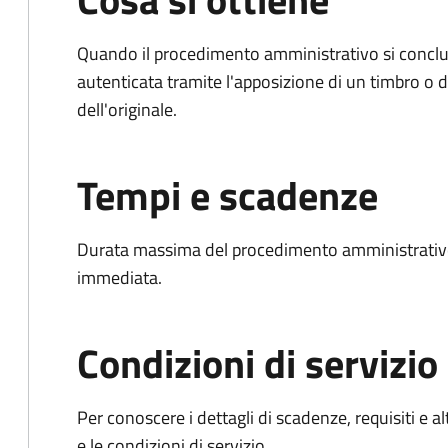
Quando il procedimento amministrativo si conclud
autenticata tramite l'apposizione di un timbro o di
dell'originale.
Tempi e scadenze
Durata massima del procedimento amministrativo
immediata.
Condizioni di servizio
Per conoscere i dettagli di scadenze, requisiti e al
e le condizioni di servizio.