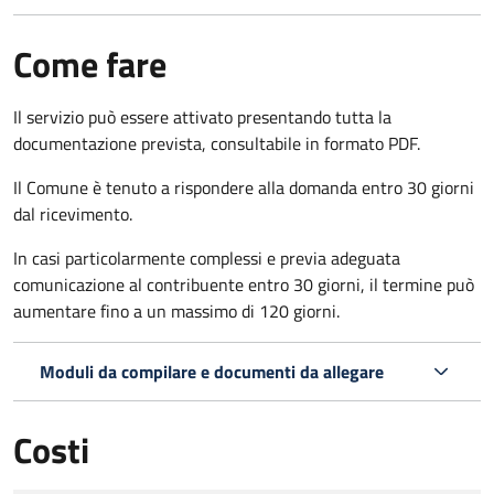
Come fare
Il servizio può essere attivato presentando tutta la
documentazione prevista, consultabile in formato PDF.
Il Comune è tenuto a rispondere alla domanda entro 30 giorni
dal ricevimento.
In casi particolarmente complessi e previa adeguata
comunicazione al contribuente entro 30 giorni, il termine può
aumentare fino a un massimo di
120 giorni.
Moduli da compilare e documenti da allegare
Costi