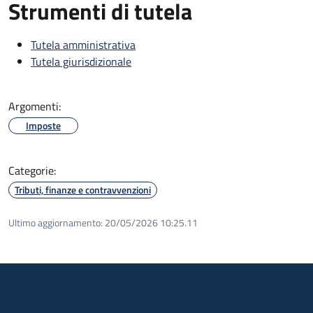
Strumenti di tutela
Tutela amministrativa
Tutela giurisdizionale
Argomenti:
Imposte
Categorie:
Tributi, finanze e contravvenzioni
Ultimo aggiornamento:
20/05/2026 10:25.11