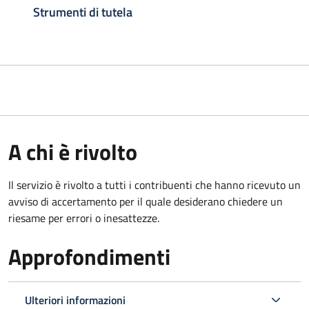
Strumenti di tutela
A chi è rivolto
Il servizio è rivolto a tutti i contribuenti che hanno ricevuto un
avviso di accertamento per il quale desiderano chiedere un
riesame per errori o inesattezze.
Approfondimenti
Ulteriori informazioni