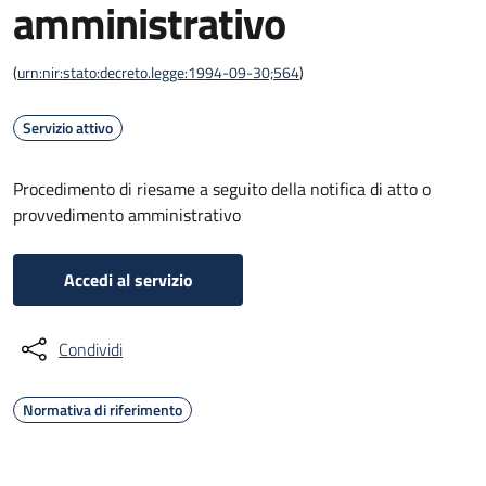
amministrativo
(
urn:nir:stato:decreto.legge:1994-09-30;564
)
Servizio attivo
Procedimento di riesame a seguito della notifica di atto o
provvedimento amministrativo
Accedi al servizio
Condividi
Normativa di riferimento