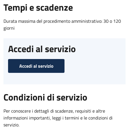
Tempi e scadenze
Durata massima del procedimento amministrativo: 30 o 120
giorni
Accedi al servizio
Accedi al servizio
Condizioni di servizio
Per conoscere i dettagli di scadenze, requisiti e altre
informazioni importanti, leggi i termini e le condizioni di
servizio.