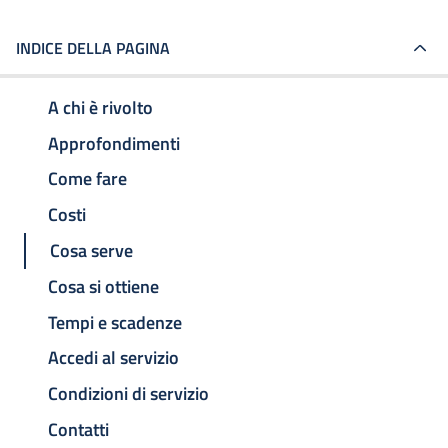
INDICE DELLA PAGINA
A chi è rivolto
Approfondimenti
Come fare
Costi
Cosa serve
Cosa si ottiene
Tempi e scadenze
Accedi al servizio
Condizioni di servizio
Contatti