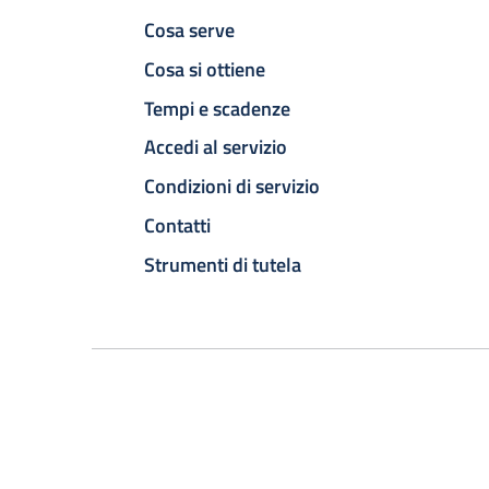
Cosa serve
Cosa si ottiene
Tempi e scadenze
Accedi al servizio
Condizioni di servizio
Contatti
Strumenti di tutela