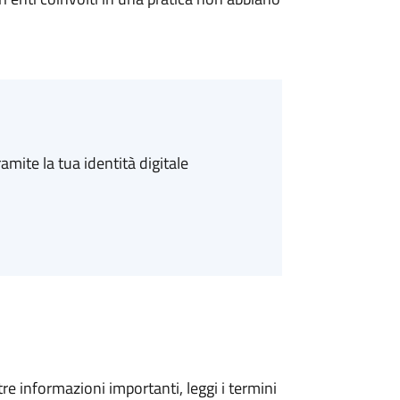
amite la tua identità digitale
tre informazioni importanti, leggi i termini