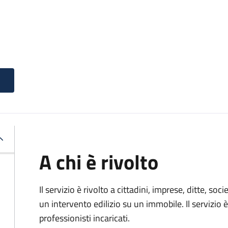
A chi è rivolto
Il servizio è rivolto a cittadini, imprese, ditte, s
un intervento edilizio su un immobile. Il servizio 
professionisti incaricati.