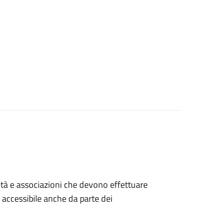
ocietà e associazioni che devono effettuare
è accessibile anche da parte dei