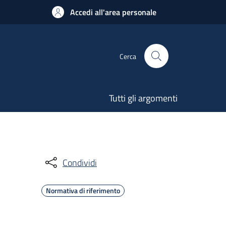
Accedi all'area personale
Cerca
Tutti gli argomenti
Condividi
Normativa di riferimento