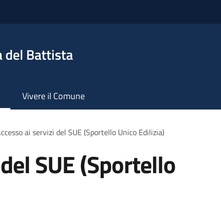
 del Battista
Vivere il Comune
ccesso ai servizi del SUE (Sportello Unico Edilizia)
 del SUE (Sportello