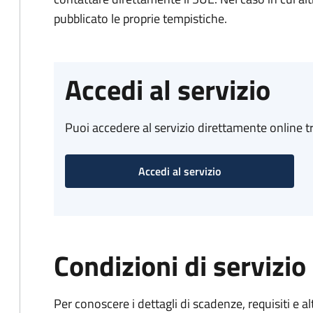
pubblicato le proprie tempistiche.
Accedi al servizio
Puoi accedere al servizio direttamente online tr
Accedi al servizio
Condizioni di servizio
Per conoscere i dettagli di scadenze, requisiti e al