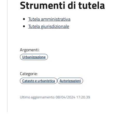
Strumenti di tutela
Tutela amministrativa
Tutela giurisdizionale
Argomenti:
Urbanizzazione
Categorie:
Catasto e urbanistica
Autorizzazioni
Ultimo aggiornamento:
08/04/2024 17:20.39