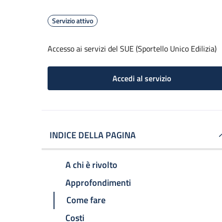
Servizio attivo
Accesso ai servizi del SUE (Sportello Unico Edilizia)
Accedi al servizio
INDICE DELLA PAGINA
A chi è rivolto
Approfondimenti
Come fare
Costi