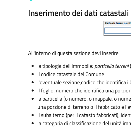
Inserimento dei dati catastali
All'interno di questa sezione devi inserire:
la tipologia dell'immobile:
particella terreni
(
il codice catastale del Comune
l'eventuale sezione,
codice che identifica 
il foglio, numero che identifica una porzio
la particella (o numero, o mappale, o nume
una porzione di terreno o il fabbricato e l'
il subalterno (per il catasto fabbricati), i
la categoria di classificazione del unità im