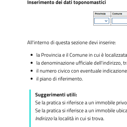
Inserimento dei dati toponomastici
All'interno di questa sezione devi inserire:
la Provincia e il Comune in cui è localizzata
la denominazione ufficiale dell'indirizzo, 
il numero civico con eventuale indicazione
il piano di riferimento.
Suggerimenti utili:
Se la pratica si riferisce a un immobile privo
Se la pratica si riferisce a un immobile ub
Indirizzo
la località in cui si trova.