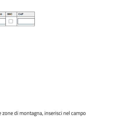
lle zone di montagna, inserisci nel campo