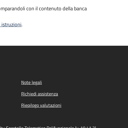
 comparandoli con il contenuto della banca
 istruzioni
.
Note legali
Richiedi assistenza
Riepilogo valutazioni