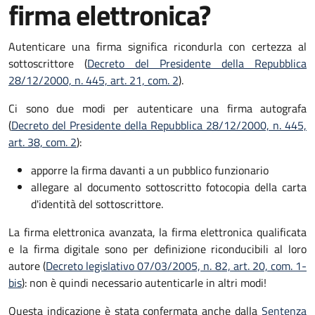
firma elettronica?
Autenticare una firma significa ricondurla con certezza al
sottoscrittore (
Decreto del Presidente della Repubblica
28/12/2000, n. 445, art. 21, com. 2
).
Ci sono due modi per autenticare una firma autografa
(
Decreto del Presidente della Repubblica 28/12/2000, n. 445,
art. 38, com. 2
):
apporre la firma davanti a un pubblico funzionario
allegare al documento sottoscritto fotocopia della carta
d'identità del sottoscrittore.
La firma elettronica avanzata, la firma elettronica qualificata
e la firma digitale sono per definizione riconducibili al loro
autore (
Decreto legislativo 07/03/2005, n. 82, art. 20, com. 1-
bis
): non è quindi necessario autenticarle in altri modi!
Questa indicazione è stata confermata anche dalla
Sentenza