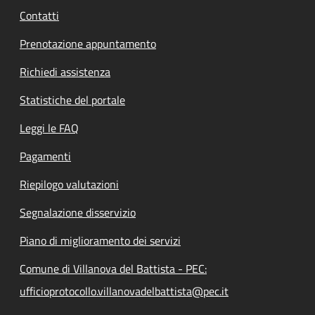
Contatti
Prenotazione appuntamento
Richiedi assistenza
Statistiche del portale
Leggi le FAQ
Pagamenti
Riepilogo valutazioni
Segnalazione disservizio
Piano di miglioramento dei servizi
Comune di Villanova del Battista - PEC:
ufficioprotocollo.villanovadelbattista@pec.it