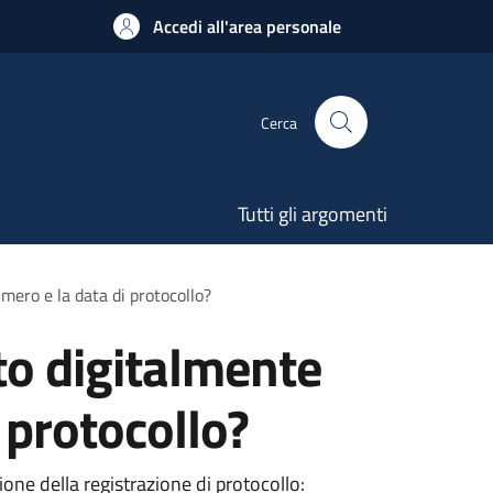
Accedi all'area personale
Cerca
Tutti gli argomenti
ero e la data di protocollo?
o digitalmente
 protocollo?
ione della registrazione di protocollo: