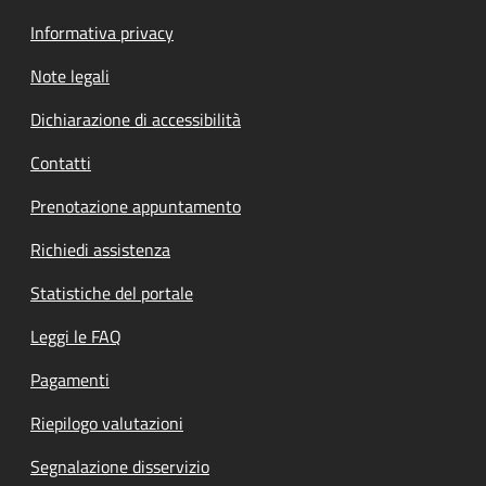
Informativa privacy
Note legali
Dichiarazione di accessibilità
Contatti
Prenotazione appuntamento
Richiedi assistenza
Statistiche del portale
Leggi le FAQ
Pagamenti
Riepilogo valutazioni
Segnalazione disservizio