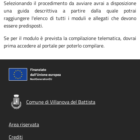
Selezionando il procedimento da avviare avrai a disposizione
una guida descrittiva a partire dalla quale potrai
raggiungere l'elenco di tutti i moduli e allegati che devono
essere predisposti.
Se per il modulo è prevista la compilazione telematica, dovrai
prima accedere al portale per poterlo compilare.
Comune di Villanova del Battista
Footer menu
Area riservata
Crediti