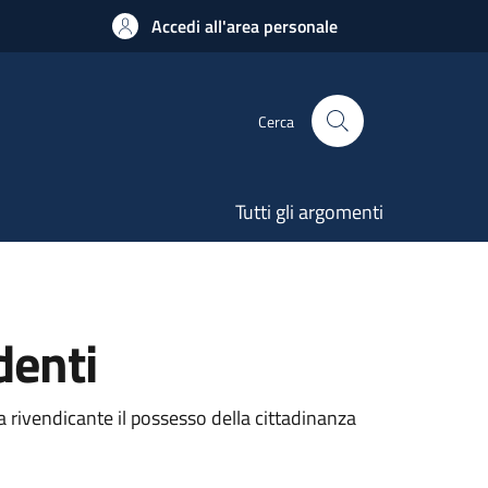
Accedi all'area personale
Cerca
Tutti gli argomenti
denti
a rivendicante il possesso della cittadinanza