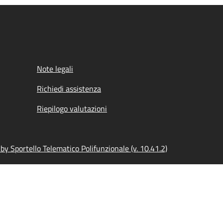
Note legali
Richiedi assistenza
Riepilogo valutazioni
y Sportello Telematico Polifunzionale (v. 10.41.2)