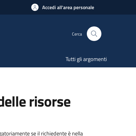
Accedi all'area personale
Cerca
Tutti gli argomenti
elle risorse
atoriamente se il richiedente è nella