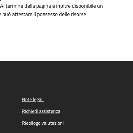
Al termine della pagina è inoltre disponibile un
può attestare il possesso delle risorse
Note legali
Richiedi assistenza
Riepilogo valutazioni