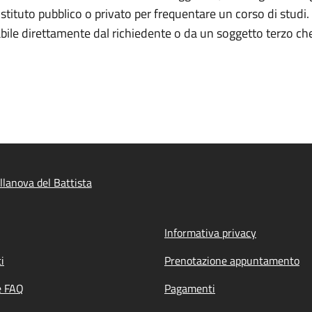
stituto pubblico o privato per frequentare un corso di studi. 
ile direttamente dal richiedente o da un soggetto terzo che 
llanova del Battista
Informativa privacy
i
Prenotazione appuntamento
e FAQ
Pagamenti